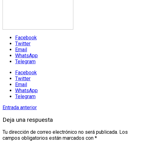
Facebook
Twitter
Email
WhatsApp
Telegram
Facebook
Twitter
Email
WhatsApp
Telegram
Entrada anterior
Deja una respuesta
Tu dirección de correo electrónico no será publicada.
Los
campos obligatorios están marcados con
*