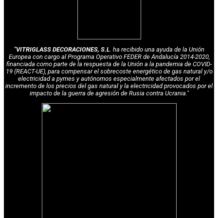
"VITRIGLASS DECORACIONES, S.L
. ha recibido una ayuda de la Unión
Europea con cargo al Programa Operativo FEDER de Andalucía 2014-2020,
financiada como parte de la respuesta de la Unión a la pandemia de COVID-
19 (REACT-UE), para compensar el sobrecoste energético de gas natural y/o
electricidad a pymes y autónomos especialmente afectados por el
incremento de los precios del gas natural y la electricidad provocados por el
impacto de la guerra de agresión de Rusia contra Ucrania."