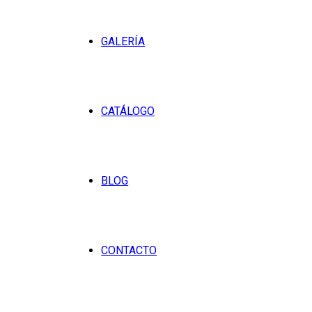
GALERÍA
CATÁLOGO
BLOG
CONTACTO