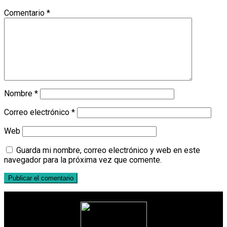
Comentario
*
Nombre
*
Correo electrónico
*
Web
Guarda mi nombre, correo electrónico y web en este
navegador para la próxima vez que comente.