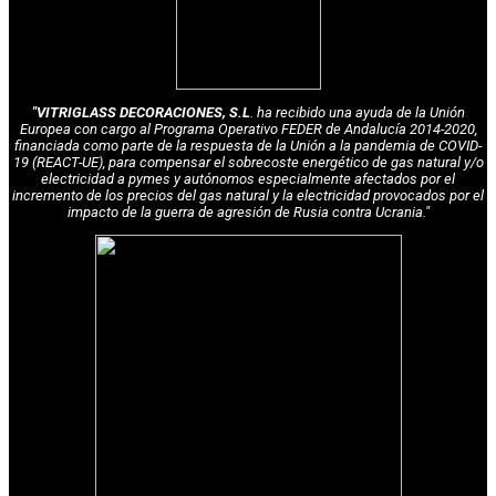
"VITRIGLASS DECORACIONES, S.L
. ha recibido una ayuda de la Unión
Europea con cargo al Programa Operativo FEDER de Andalucía 2014-2020,
financiada como parte de la respuesta de la Unión a la pandemia de COVID-
19 (REACT-UE), para compensar el sobrecoste energético de gas natural y/o
electricidad a pymes y autónomos especialmente afectados por el
incremento de los precios del gas natural y la electricidad provocados por el
impacto de la guerra de agresión de Rusia contra Ucrania."