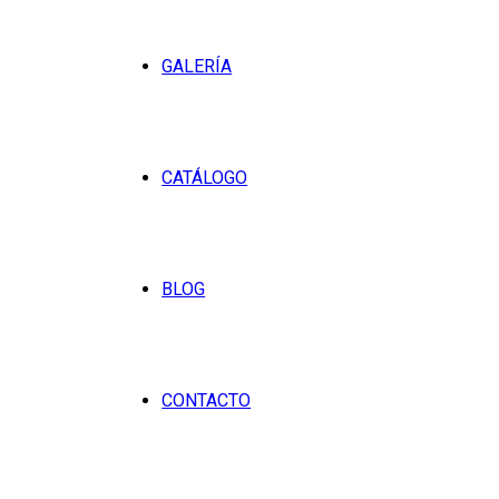
GALERÍA
CATÁLOGO
BLOG
CONTACTO