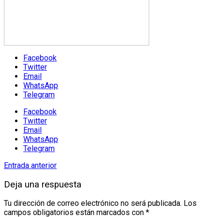
Facebook
Twitter
Email
WhatsApp
Telegram
Facebook
Twitter
Email
WhatsApp
Telegram
Entrada anterior
Deja una respuesta
Tu dirección de correo electrónico no será publicada.
Los
campos obligatorios están marcados con
*