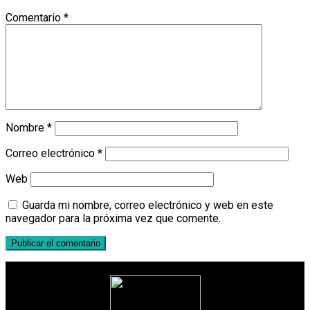
Comentario
*
Nombre
*
Correo electrónico
*
Web
Guarda mi nombre, correo electrónico y web en este
navegador para la próxima vez que comente.