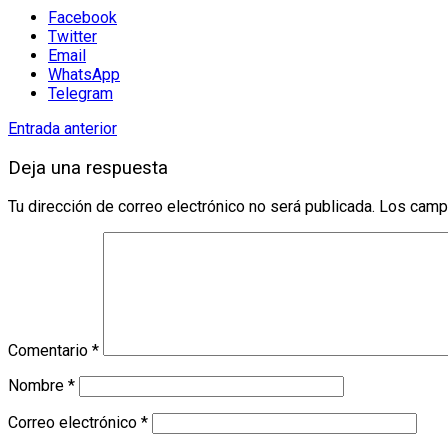
Facebook
Twitter
Email
WhatsApp
Telegram
Entrada anterior
Deja una respuesta
Tu dirección de correo electrónico no será publicada.
Los camp
Comentario
*
Nombre
*
Correo electrónico
*