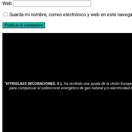
Web
Guarda mi nombre, correo electrónico y web en este navega
"VITRIGLASS DECORACIONES, S.L
. ha recibido una ayuda de la Unión Euro
para compensar el sobrecoste energético de gas natural y/o electricidad 