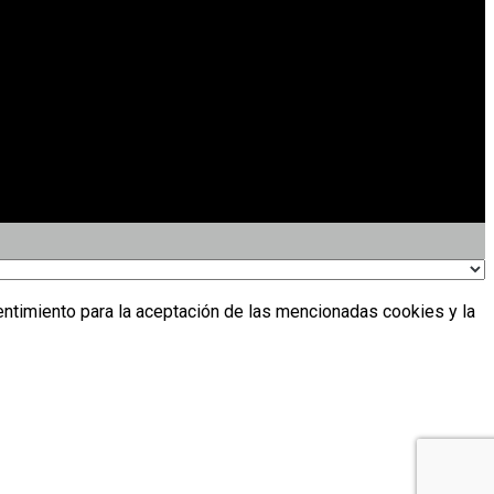
entimiento para la aceptación de las mencionadas cookies y la