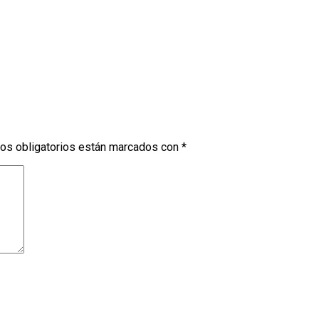
os obligatorios están marcados con
*