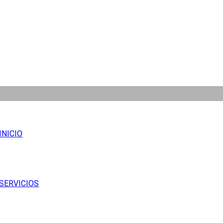
INICIO
SERVICIOS