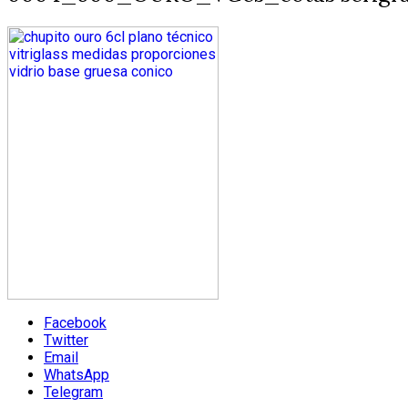
Facebook
Twitter
Email
WhatsApp
Telegram