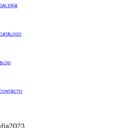
GALERÍA
CATÁLOGO
BLOG
CONTACTO
fia2023