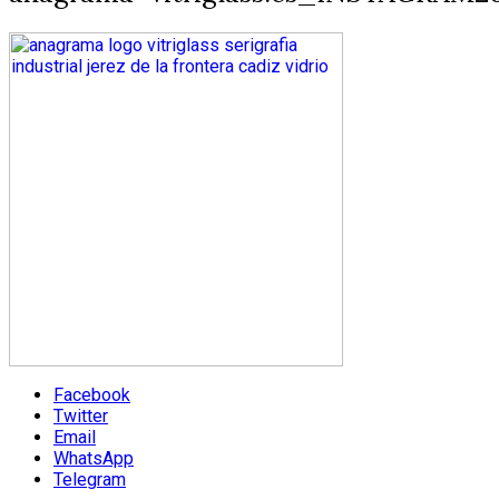
Facebook
Twitter
Email
WhatsApp
Telegram