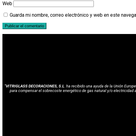
Web
Guarda mi nombre, correo electrónico y web en este navega
"VITRIGLASS DECORACIONES, S.L
. ha recibido una ayuda de la Unión Euro
para compensar el sobrecoste energético de gas natural y/o electricidad 