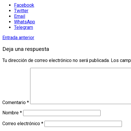
Facebook
Twitter
Email
WhatsApp
Telegram
Entrada anterior
Deja una respuesta
Tu dirección de correo electrónico no será publicada.
Los camp
Comentario
*
Nombre
*
Correo electrónico
*