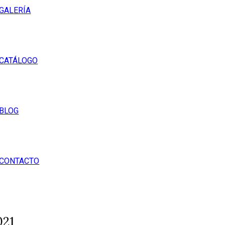
GALERÍA
CATÁLOGO
BLOG
CONTACTO
021