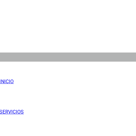
INICIO
SERVICIOS