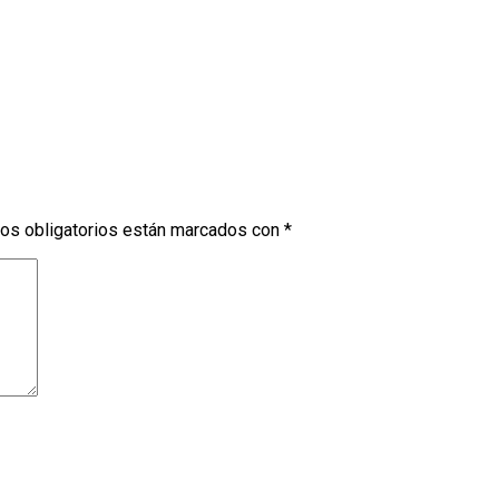
os obligatorios están marcados con
*