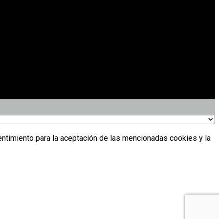
entimiento para la aceptación de las mencionadas cookies y la