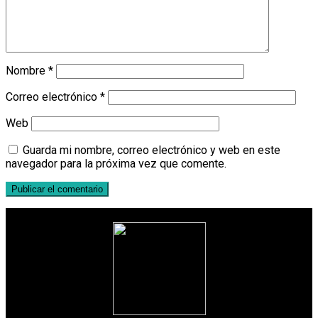
Nombre
*
Correo electrónico
*
Web
Guarda mi nombre, correo electrónico y web en este
navegador para la próxima vez que comente.