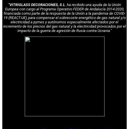
"VITRIGLASS DECORACIONES, S.L
. ha recibido una ayuda de la Unión
Europea con cargo al Programa Operativo FEDER de Andalucía 2014-2020,
financiada como parte de la respuesta de la Unión a la pandemia de COVID-
19 (REACT-UE), para compensar el sobrecoste energético de gas natural y/o
electricidad a pymes y autónomos especialmente afectados por el
incremento de los precios del gas natural y la electricidad provocados por el
impacto de la guerra de agresión de Rusia contra Ucrania."