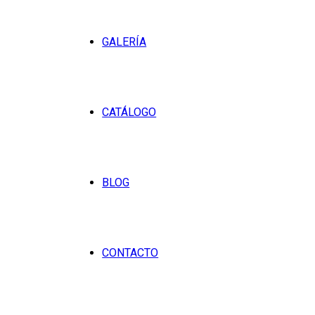
GALERÍA
CATÁLOGO
BLOG
CONTACTO