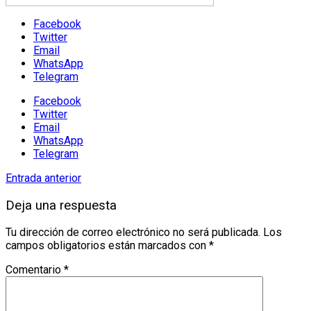
Facebook
Twitter
Email
WhatsApp
Telegram
Facebook
Twitter
Email
WhatsApp
Telegram
Entrada anterior
Deja una respuesta
Tu dirección de correo electrónico no será publicada.
Los
campos obligatorios están marcados con
*
Comentario
*