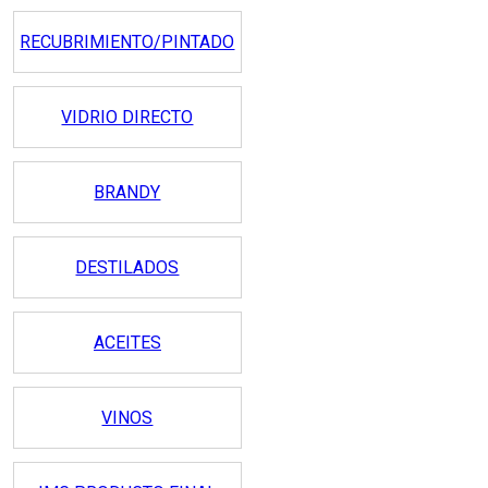
RECUBRIMIENTO/PINTADO
VIDRIO DIRECTO
BRANDY
DESTILADOS
ACEITES
VINOS