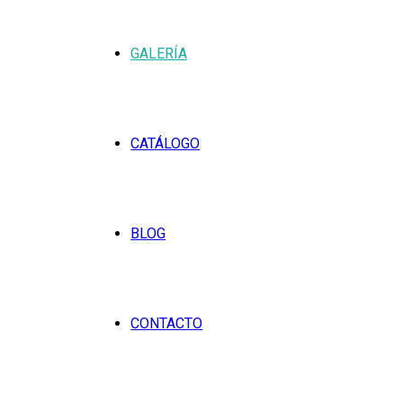
GALERÍA
CATÁLOGO
BLOG
CONTACTO