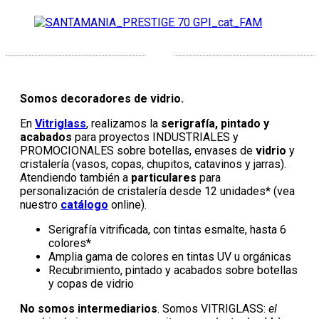
Somos decoradores de vidrio.
En
Vitriglass
, realizamos la
serigrafía, pintado y
acabados
para proyectos INDUSTRIALES y
PROMOCIONALES sobre botellas, envases de
vidrio
y
cristalería (vasos, copas, chupitos, catavinos y jarras).
Atendiendo también a
particulares
para
personalización de cristalería desde 12 unidades* (vea
nuestro
catálogo
online).
Serigrafía vitrificada, con tintas esmalte, hasta 6
colores*
Amplia gama de colores en tintas UV u orgánicas
Recubrimiento, pintado y acabados sobre botellas
y copas de vidrio
No somos intermediarios
. Somos VITRIGLASS:
el