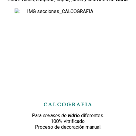
CALCOGRAFIA
Para
envases de
vidrio
diferentes.
100% vitrificado.
Proceso de decoración manual.