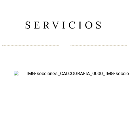
SERVICIOS