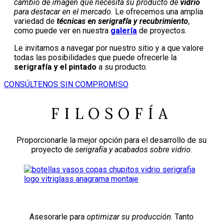
cambio de imagen que necesita su producto de
vidrio
para destacar en el mercado.
Le ofrecemos una amplia
variedad de
técnicas en serigrafía y recubrimiento
,
como puede ver en nuestra
galería
de proyectos.
Le invitamos a navegar por nuestro sitio y a que valore
todas las posibilidades que puede ofrecerle la
serigrafía y el pintado
a su producto.
CONSÚLTENOS SIN COMPROMISO
FILOSOFÍA
Proporcionarle la mejor opción para el desarrollo de su
proyecto de
serigrafía y acabados sobre vidrio
.
Asesorarle para
optimizar su producción
. Tanto