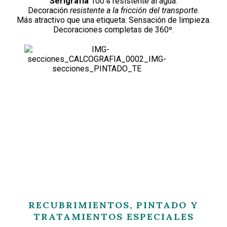
Serigrafía
100% resistente al agua.
Decoración
resistente a la fricción del transporte
.
Más atractivo que una etiqueta. Sensación de limpieza.
Decoraciones completas de 360º.
RECUBRIMIENTOS, PINTADO Y
TRATAMIENTOS ESPECIALES