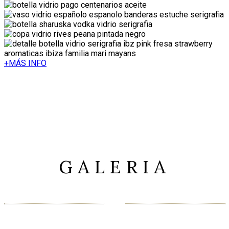
+MÁS INFO
GALERIA