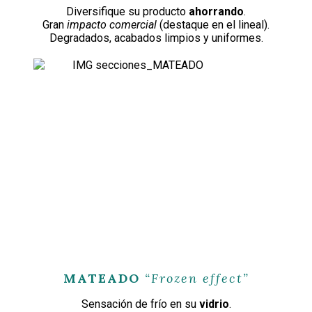
Diversifique su producto
ahorrando
.
Gran
impacto comercial
(destaque en el lineal).
Degradados, acabados limpios y uniformes.
MATEADO
“Frozen effect”
Sensación de frío en su
vidrio
.