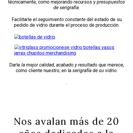
técnicamente, como mejorando recursos y
presupuestos
de serigrafía
.
Facilitarle el
seguimiento constante
del estado de su
pedido de vidrio durante el proceso de producción.
Darle
la mejor calidad, acabado y resultado
que merece,
como cliente nuestro, en la
serigrafía de su vidrio
.
.
Nos avalan más de 20