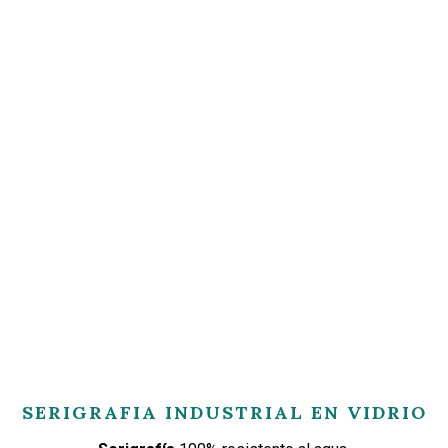
SERIGRAFIA INDUSTRIAL EN VIDRIO