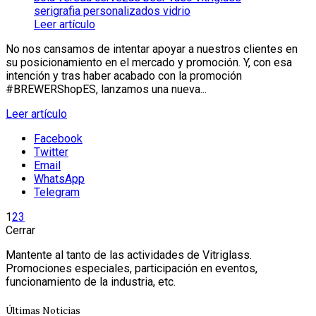
Leer artículo
No nos cansamos de intentar apoyar a nuestros clientes en
su posicionamiento en el mercado y promoción. Y, con esa
intención y tras haber acabado con la promoción
#BREWERShopES, lanzamos una nueva...
Leer artículo
Facebook
Twitter
Email
WhatsApp
Telegram
1
2
3
Cerrar
Mantente al tanto de las actividades de Vitriglass.
Promociones especiales, participación en eventos,
funcionamiento de la industria, etc.
Últimas Noticias