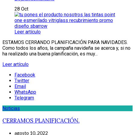
28
Oct
Leer artículo
ESTAMOS CERRANDO PLANIFICACIÓN PARA NAVIDADES.
Como todos los años, la campaña navideña se acerca y, si no
ha realizado una buena planificación, es muy...
Leer artículo
Facebook
Twitter
Email
WhatsApp
Telegram
Noticias
CERRAMOS PLANIFICACIÓN.
agosto 10, 2022