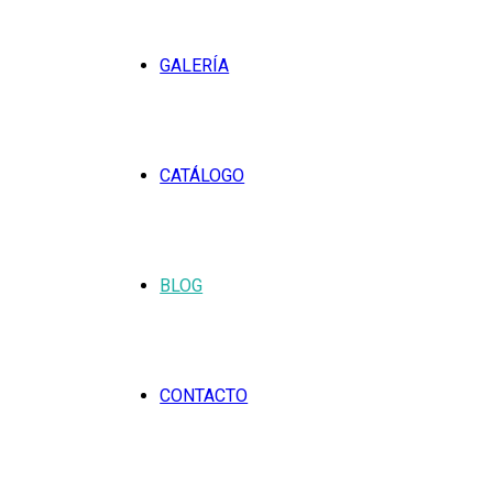
GALERÍA
CATÁLOGO
BLOG
CONTACTO