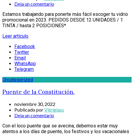
Deja un comentario
Estamos trabajando para ponerte más fácil escoger tu vidrio
promocional en 2023. PEDIDOS DESDE 12 UNIDADES / 1
TINTA / hasta 2 POSICIONES*
Leer artículo
Facebook
Twitter
Email
WhatsApp
Telegram
Uncategorized
Puente de la Constitución.
noviembre 30, 2022
Publicado por
Vitriglass
Deja un comentario
Con el loco puente que se avecina, debemos estar muy
atentos a los días de puente, los festivos y los vacacionales