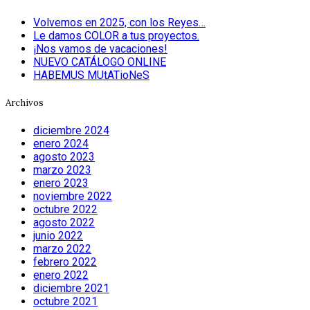
Volvemos en 2025, con los Reyes…
Le damos COLOR a tus proyectos.
¡Nos vamos de vacaciones!
NUEVO CATÁLOGO ONLINE
HABEMUS MUtATioNeS
Archivos
diciembre 2024
enero 2024
agosto 2023
marzo 2023
enero 2023
noviembre 2022
octubre 2022
agosto 2022
junio 2022
marzo 2022
febrero 2022
enero 2022
diciembre 2021
octubre 2021