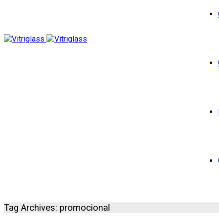
Tag Archives: promocional