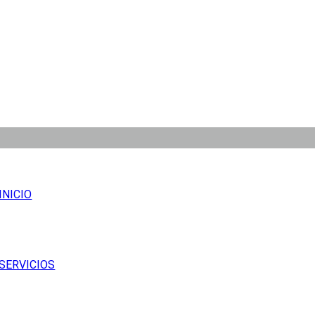
INICIO
SERVICIOS