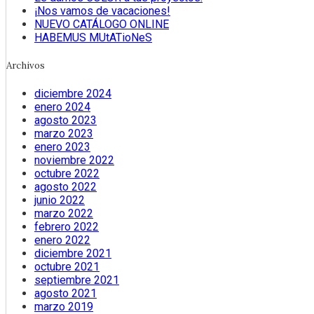
¡Nos vamos de vacaciones!
NUEVO CATÁLOGO ONLINE
HABEMUS MUtATioNeS
Archivos
diciembre 2024
enero 2024
agosto 2023
marzo 2023
enero 2023
noviembre 2022
octubre 2022
agosto 2022
junio 2022
marzo 2022
febrero 2022
enero 2022
diciembre 2021
octubre 2021
septiembre 2021
agosto 2021
marzo 2019