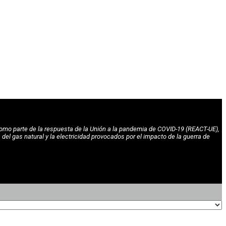
omo parte de la respuesta de la Unión a la pandemia de COVID-19 (REACT-UE),
l gas natural y la electricidad provocados por el impacto de la guerra de