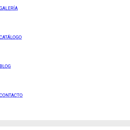
GALERÍA
CATÁLOGO
BLOG
CONTACTO