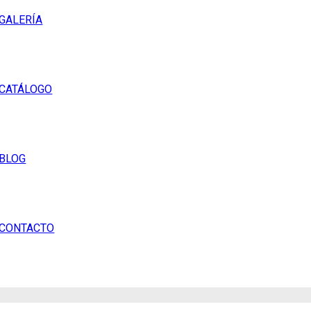
GALERÍA
CATÁLOGO
BLOG
CONTACTO