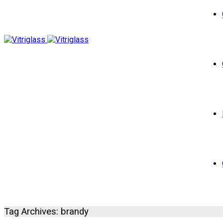
Tag Archives: brandy