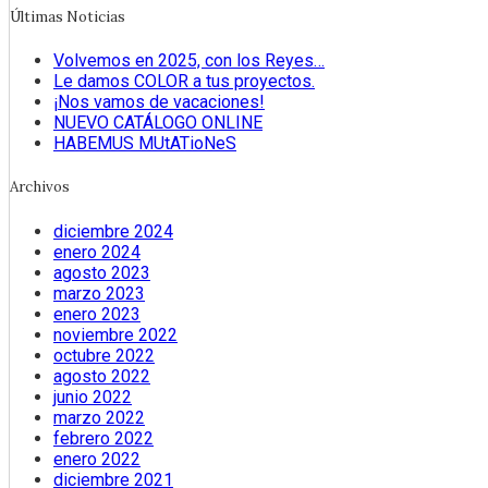
Últimas Noticias
Volvemos en 2025, con los Reyes…
Le damos COLOR a tus proyectos.
¡Nos vamos de vacaciones!
NUEVO CATÁLOGO ONLINE
HABEMUS MUtATioNeS
Archivos
diciembre 2024
enero 2024
agosto 2023
marzo 2023
enero 2023
noviembre 2022
octubre 2022
agosto 2022
junio 2022
marzo 2022
febrero 2022
enero 2022
diciembre 2021