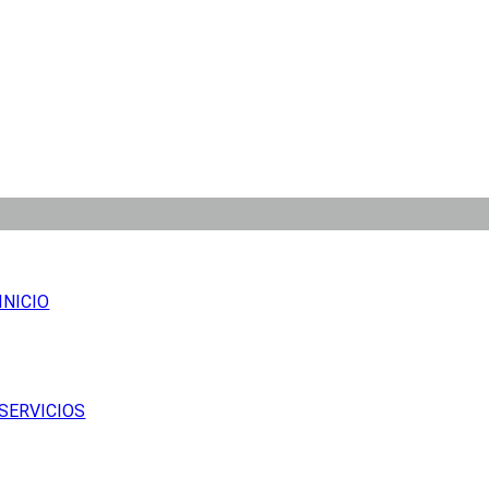
INICIO
SERVICIOS