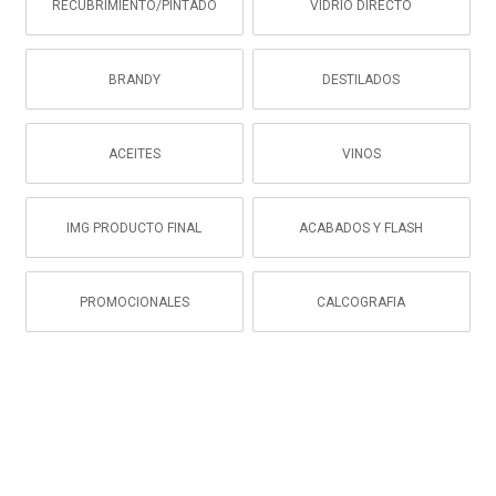
RECUBRIMIENTO/PINTADO
VIDRIO DIRECTO
BRANDY
DESTILADOS
ACEITES
VINOS
IMG PRODUCTO FINAL
ACABADOS Y FLASH
PROMOCIONALES
CALCOGRAFIA