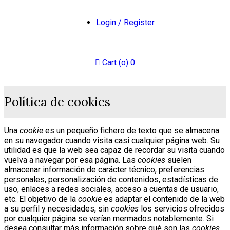
Login / Register
Cart (
o
)
0
Política de cookies
Una
cookie
es un pequeño fichero de texto que se almacena
en su navegador cuando visita casi cualquier página web. Su
utilidad es que la web sea capaz de recordar su visita cuando
vuelva a navegar por esa página. Las
cookies
suelen
almacenar información de carácter técnico, preferencias
personales, personalización de contenidos, estadísticas de
uso, enlaces a redes sociales, acceso a cuentas de usuario,
etc. El objetivo de la
cookie
es adaptar el contenido de la web
a su perfil y necesidades, sin
cookies
los servicios ofrecidos
por cualquier página se verían mermados notablemente. Si
desea consultar más información sobre qué son las
cookies
,