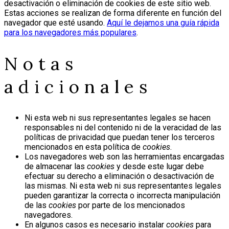
desactivación o eliminación de cookies de este sitio web.
Estas acciones se realizan de forma diferente en función del
navegador que esté usando.
Aquí le dejamos una guía rápida
para los navegadores más populares
.
Notas
adicionales
Ni esta web ni sus representantes legales se hacen
responsables ni del contenido ni de la veracidad de las
políticas de privacidad que puedan tener los terceros
mencionados en esta política de
cookies
.
Los navegadores web son las herramientas encargadas
de almacenar las
cookies
y desde este lugar debe
efectuar su derecho a eliminación o desactivación de
las mismas. Ni esta web ni sus representantes legales
pueden garantizar la correcta o incorrecta manipulación
de las
cookies
por parte de los mencionados
navegadores.
En algunos casos es necesario instalar
cookies
para