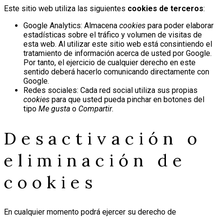
Este sitio web utiliza las siguientes
cookies de terceros
:
Google Analytics: Almacena
cookies
para poder elaborar
estadísticas sobre el tráfico y volumen de visitas de
esta web. Al utilizar este sitio web está consintiendo el
tratamiento de información acerca de usted por Google.
Por tanto, el ejercicio de cualquier derecho en este
sentido deberá hacerlo comunicando directamente con
Google.
Redes sociales: Cada red social utiliza sus propias
cookies
para que usted pueda pinchar en botones del
tipo
Me gusta
o
Compartir
.
Desactivación o
eliminación de
cookies
En cualquier momento podrá ejercer su derecho de