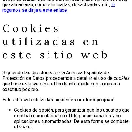
qué almacenan, cómo eliminarlas, desactivarlas, etc.,
le
rogamos se dirija a este enlace.
Cookies
utilizadas en
este sitio web
Siguiendo las directrices de la Agencia Española de
Protección de Datos procedemos a detallar el uso de
cookies
que hace esta web con el fin de informarle con la máxima
exactitud posible.
Este sitio web utiliza las siguientes
cookies propias
:
Cookies de sesión, para garantizar que los usuarios que
escriban comentarios en el blog sean humanos y no
aplicaciones automatizadas. De esta forma se combate
el
spam
.