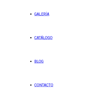
GALERÍA
CATÁLOGO
BLOG
CONTACTO