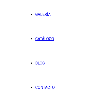
GALERÍA
CATÁLOGO
BLOG
CONTACTO