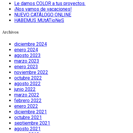
Le damos COLOR a tus proyectos.
¡Nos vamos de vacaciones!
NUEVO CATÁLOGO ONLINE
HABEMUS MUtATioNeS
Archivos
diciembre 2024
enero 2024
agosto 2023
marzo 2023
enero 2023
noviembre 2022
octubre 2022
agosto 2022
junio 2022
marzo 2022
febrero 2022
enero 2022
diciembre 2021
octubre 2021
septiembre 2021
agosto 2021