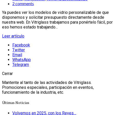
2 comments
Ya puedes ver los modelos de vidrio personalizable de que
disponemos y solicitar presupuesto directamente desde
nuestra web. En Vitriglass trabajamos para ponértelo fácil, por
eso hemos estado trabajando...
Leer artículo
Facebook
Twitter
Email
WhatsApp
Telegram
Cerrar
Mantente al tanto de las actividades de Vitriglass.
Promociones especiales, participación en eventos,
funcionamiento de la industria, etc.
Últimas Noticias
Volvemos en 2025, con los Reyes…