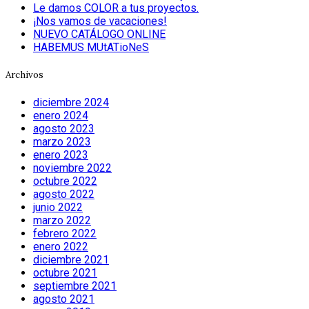
Le damos COLOR a tus proyectos.
¡Nos vamos de vacaciones!
NUEVO CATÁLOGO ONLINE
HABEMUS MUtATioNeS
Archivos
diciembre 2024
enero 2024
agosto 2023
marzo 2023
enero 2023
noviembre 2022
octubre 2022
agosto 2022
junio 2022
marzo 2022
febrero 2022
enero 2022
diciembre 2021
octubre 2021
septiembre 2021
agosto 2021