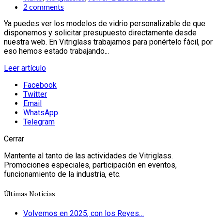
2 comments
Ya puedes ver los modelos de vidrio personalizable de que
disponemos y solicitar presupuesto directamente desde
nuestra web. En Vitriglass trabajamos para ponértelo fácil, por
eso hemos estado trabajando...
Leer artículo
Facebook
Twitter
Email
WhatsApp
Telegram
Cerrar
Mantente al tanto de las actividades de Vitriglass.
Promociones especiales, participación en eventos,
funcionamiento de la industria, etc.
Últimas Noticias
Volvemos en 2025, con los Reyes…