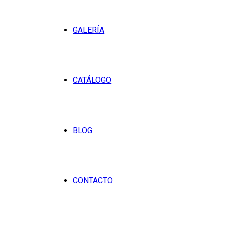
GALERÍA
CATÁLOGO
BLOG
CONTACTO