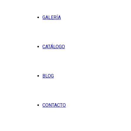
GALERÍA
CATÁLOGO
BLOG
CONTACTO