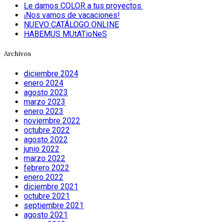
Le damos COLOR a tus proyectos.
¡Nos vamos de vacaciones!
NUEVO CATÁLOGO ONLINE
HABEMUS MUtATioNeS
Archivos
diciembre 2024
enero 2024
agosto 2023
marzo 2023
enero 2023
noviembre 2022
octubre 2022
agosto 2022
junio 2022
marzo 2022
febrero 2022
enero 2022
diciembre 2021
octubre 2021
septiembre 2021
agosto 2021