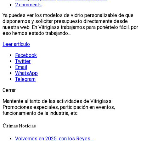
2 comments
Ya puedes ver los modelos de vidrio personalizable de que
disponemos y solicitar presupuesto directamente desde
nuestra web. En Vitriglass trabajamos para ponértelo fácil, por
eso hemos estado trabajando...
Leer artículo
Facebook
Twitter
Email
WhatsApp
Telegram
Cerrar
Mantente al tanto de las actividades de Vitriglass.
Promociones especiales, participación en eventos,
funcionamiento de la industria, etc.
Últimas Noticias
Volvemos en 2025, con los Reyes…