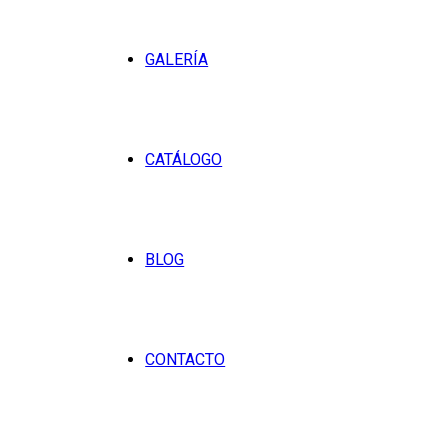
GALERÍA
CATÁLOGO
BLOG
CONTACTO