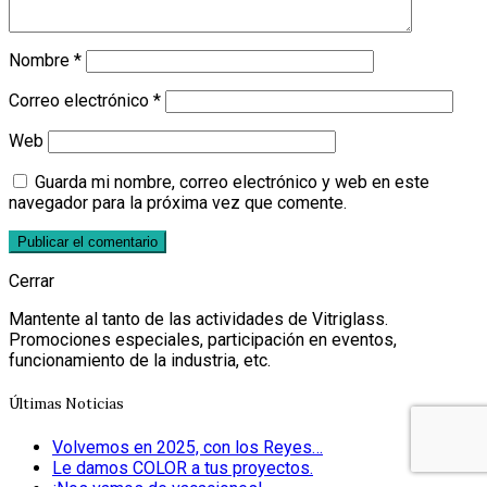
Nombre
*
Correo electrónico
*
Web
Guarda mi nombre, correo electrónico y web en este
navegador para la próxima vez que comente.
Cerrar
Mantente al tanto de las actividades de Vitriglass.
Promociones especiales, participación en eventos,
funcionamiento de la industria, etc.
Últimas Noticias
Volvemos en 2025, con los Reyes…
Le damos COLOR a tus proyectos.