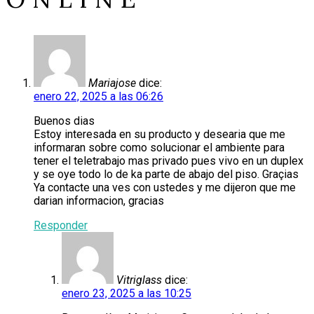
Mariajose
dice:
enero 22, 2025 a las 06:26
Buenos dias
Estoy interesada en su producto y desearia que me
informaran sobre como solucionar el ambiente para
tener el teletrabajo mas privado pues vivo en un duplex
y se oye todo lo de ka parte de abajo del piso. Graçias
Ya contacte una ves con ustedes y me dijeron que me
darian informacion, gracias
Responder
Vitriglass
dice:
enero 23, 2025 a las 10:25