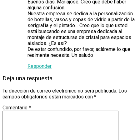
Buenos días, Mariajose. Creo que debe haber
alguna confusión.
Nuestra empresa se dedica a la personalización
de botellas, vasos y copas de vidrio a partir de la
serigrafía y el pintado… Creo que lo que usted
está buscando es una empresa dedicada al
montaje de estructuras de cristal para espacios
aislados. ¿Es así?
De estar confundido, por favor, acláreme lo que
realmente necesita. Un saludo
Responder
Deja una respuesta
Tu dirección de correo electrónico no será publicada.
Los
campos obligatorios están marcados con
*
Comentario
*