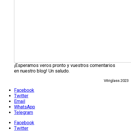
¡Esperamos veros pronto y vuestros comentarios
en nuestro blog! Un saludo.
Vitriglass 2023
Facebook
Twitter
Email
WhatsApp
Telegram
Facebook
Twitter