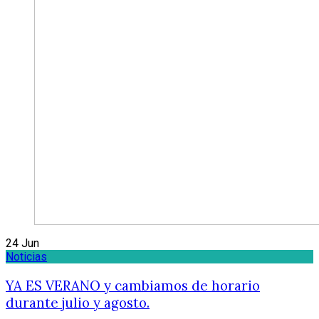
24
Jun
Noticias
YA ES VERANO y cambiamos de horario
durante julio y agosto.