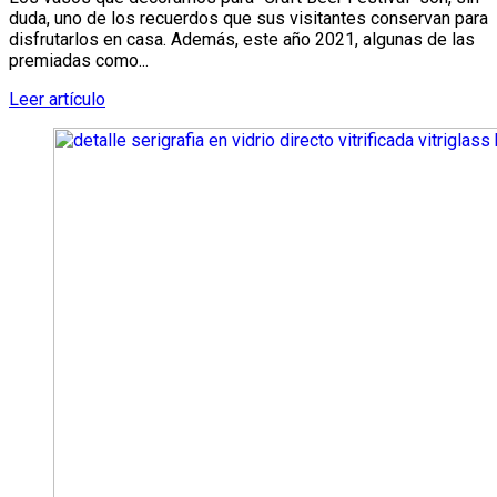
duda, uno de los recuerdos que sus visitantes conservan para
disfrutarlos en casa. Además, este año 2021, algunas de las
premiadas como...
Leer artículo