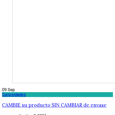
09
Sep
Curiosidades
CAMBIE su producto SIN CAMBIAR de envase