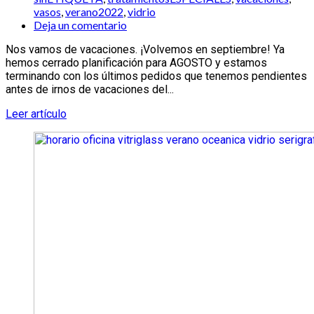
vasos
,
verano2022
,
vidrio
Deja un comentario
Nos vamos de vacaciones. ¡Volvemos en septiembre! Ya
hemos cerrado planificación para AGOSTO y estamos
terminando con los últimos pedidos que tenemos pendientes
antes de irnos de vacaciones del...
Leer artículo