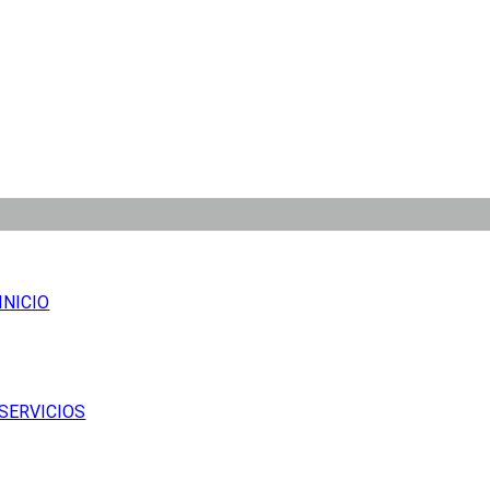
INICIO
SERVICIOS