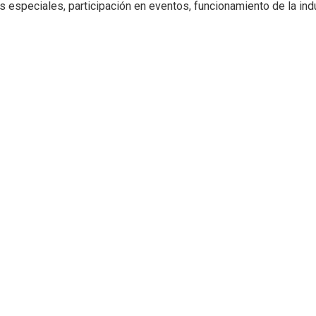
 especiales, participación en eventos, funcionamiento de la indus