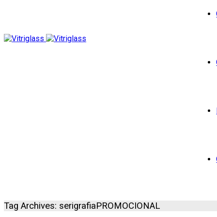
Tag Archives: serigrafiaPROMOCIONAL