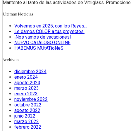
Mantente al tanto de las actividades de Vitriglass. Promociones
Últimas Noticias
Volvemos en 2025, con los Reyes…
Le damos COLOR a tus proyectos.
¡Nos vamos de vacaciones!
NUEVO CATÁLOGO ONLINE
HABEMUS MUtATioNeS
Archivos
diciembre 2024
enero 2024
agosto 2023
marzo 2023
enero 2023
noviembre 2022
octubre 2022
agosto 2022
junio 2022
marzo 2022
febrero 2022