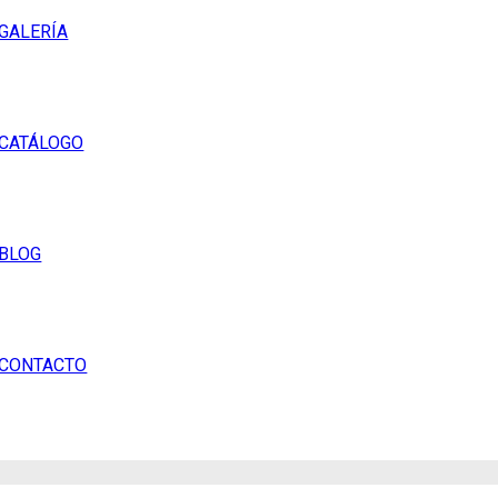
GALERÍA
CATÁLOGO
BLOG
CONTACTO