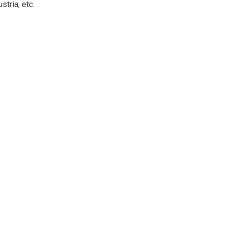
tria, etc.