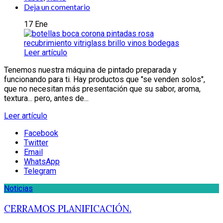
Deja un comentario
17
Ene
Leer artículo
Tenemos nuestra máquina de pintado preparada y
funcionando para ti. Hay productos que "se venden solos",
que no necesitan más presentación que su sabor, aroma,
textura... pero, antes de...
Leer artículo
Facebook
Twitter
Email
WhatsApp
Telegram
Noticias
CERRAMOS PLANIFICACIÓN.