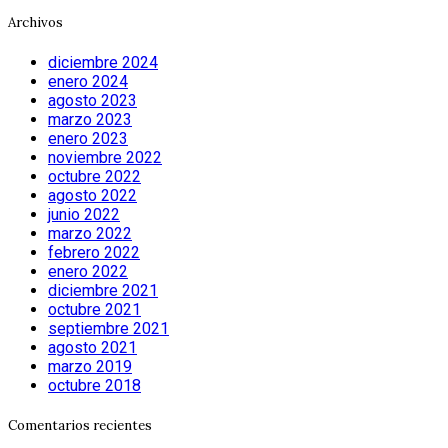
Archivos
diciembre 2024
enero 2024
agosto 2023
marzo 2023
enero 2023
noviembre 2022
octubre 2022
agosto 2022
junio 2022
marzo 2022
febrero 2022
enero 2022
diciembre 2021
octubre 2021
septiembre 2021
agosto 2021
marzo 2019
octubre 2018
Comentarios recientes