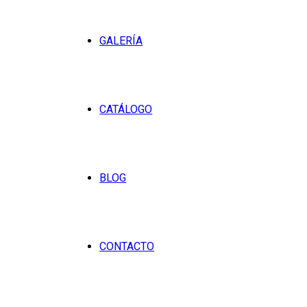
GALERÍA
CATÁLOGO
BLOG
CONTACTO