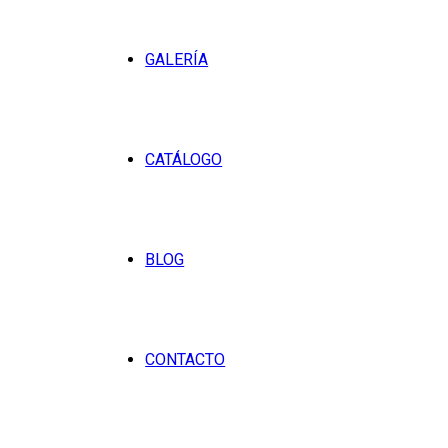
GALERÍA
CATÁLOGO
BLOG
CONTACTO