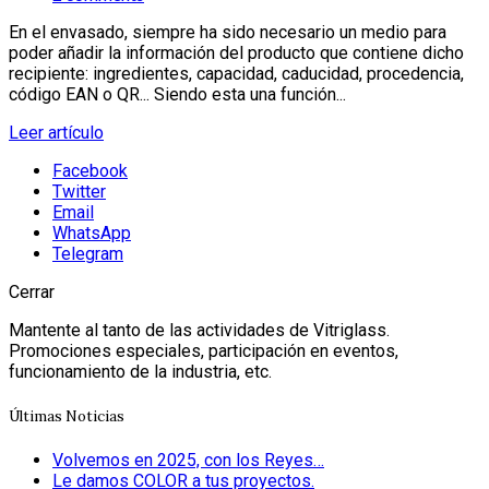
En el envasado, siempre ha sido necesario un medio para
poder añadir la información del producto que contiene dicho
recipiente: ingredientes, capacidad, caducidad, procedencia,
código EAN o QR... Siendo esta una función...
Leer artículo
Facebook
Twitter
Email
WhatsApp
Telegram
Cerrar
Mantente al tanto de las actividades de Vitriglass.
Promociones especiales, participación en eventos,
funcionamiento de la industria, etc.
Últimas Noticias
Volvemos en 2025, con los Reyes…
Le damos COLOR a tus proyectos.