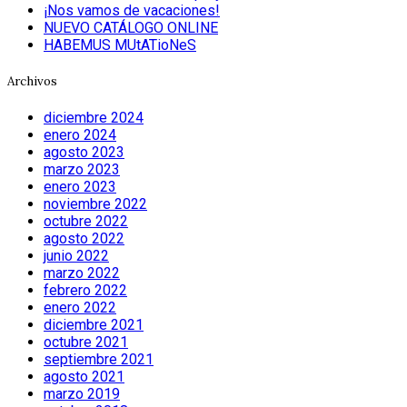
¡Nos vamos de vacaciones!
NUEVO CATÁLOGO ONLINE
HABEMUS MUtATioNeS
Archivos
diciembre 2024
enero 2024
agosto 2023
marzo 2023
enero 2023
noviembre 2022
octubre 2022
agosto 2022
junio 2022
marzo 2022
febrero 2022
enero 2022
diciembre 2021
octubre 2021
septiembre 2021
agosto 2021
marzo 2019