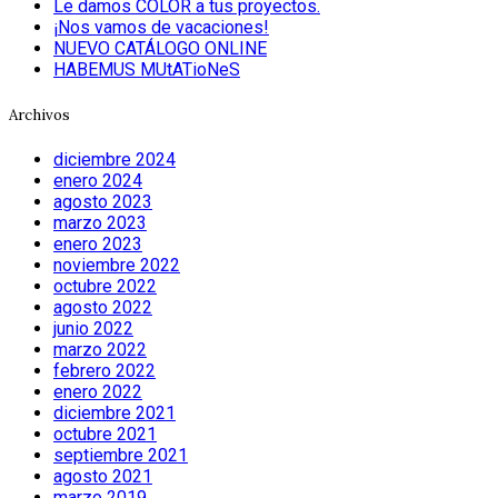
Le damos COLOR a tus proyectos.
¡Nos vamos de vacaciones!
NUEVO CATÁLOGO ONLINE
HABEMUS MUtATioNeS
Archivos
diciembre 2024
enero 2024
agosto 2023
marzo 2023
enero 2023
noviembre 2022
octubre 2022
agosto 2022
junio 2022
marzo 2022
febrero 2022
enero 2022
diciembre 2021
octubre 2021
septiembre 2021
agosto 2021
marzo 2019