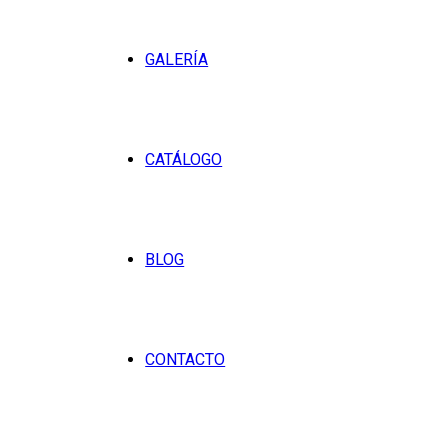
GALERÍA
CATÁLOGO
BLOG
CONTACTO