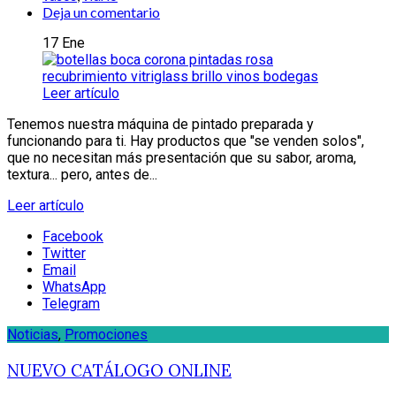
Deja un comentario
17
Ene
Leer artículo
Tenemos nuestra máquina de pintado preparada y
funcionando para ti. Hay productos que "se venden solos",
que no necesitan más presentación que su sabor, aroma,
textura... pero, antes de...
Leer artículo
Facebook
Twitter
Email
WhatsApp
Telegram
Noticias
,
Promociones
NUEVO CATÁLOGO ONLINE