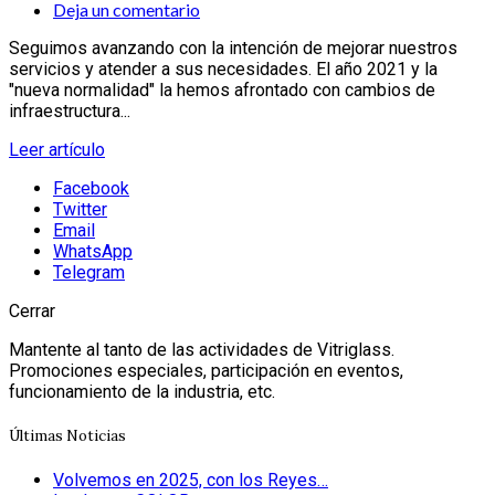
Deja un comentario
Seguimos avanzando con la intención de mejorar nuestros
servicios y atender a sus necesidades. El año 2021 y la
"nueva normalidad" la hemos afrontado con cambios de
infraestructura...
Leer artículo
Facebook
Twitter
Email
WhatsApp
Telegram
Cerrar
Mantente al tanto de las actividades de Vitriglass.
Promociones especiales, participación en eventos,
funcionamiento de la industria, etc.
Últimas Noticias
Volvemos en 2025, con los Reyes…