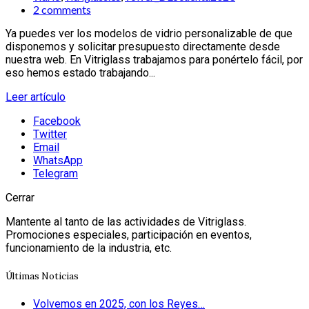
2 comments
Ya puedes ver los modelos de vidrio personalizable de que
disponemos y solicitar presupuesto directamente desde
nuestra web. En Vitriglass trabajamos para ponértelo fácil, por
eso hemos estado trabajando...
Leer artículo
Facebook
Twitter
Email
WhatsApp
Telegram
Cerrar
Mantente al tanto de las actividades de Vitriglass.
Promociones especiales, participación en eventos,
funcionamiento de la industria, etc.
Últimas Noticias
Volvemos en 2025, con los Reyes…