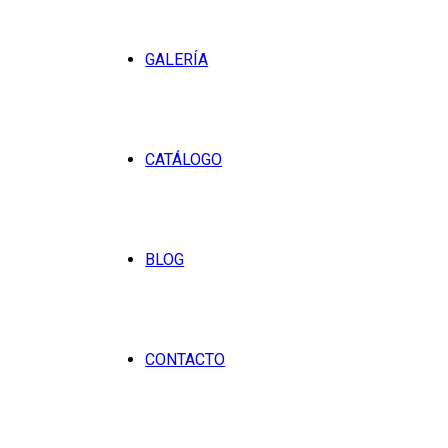
GALERÍA
CATÁLOGO
BLOG
CONTACTO