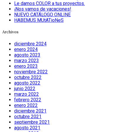
Le damos COLOR a tus proyectos.
¡Nos vamos de vacaciones!
NUEVO CATÁLOGO ONLINE
HABEMUS MUtATioNeS
Archivos
diciembre 2024
enero 2024
agosto 2023
marzo 2023
enero 2023
noviembre 2022
octubre 2022
agosto 2022
junio 2022
marzo 2022
febrero 2022
enero 2022
diciembre 2021
octubre 2021
septiembre 2021
agosto 2021