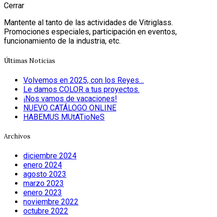
Cerrar
Mantente al tanto de las actividades de Vitriglass.
Promociones especiales, participación en eventos,
funcionamiento de la industria, etc.
Últimas Noticias
Volvemos en 2025, con los Reyes…
Le damos COLOR a tus proyectos.
¡Nos vamos de vacaciones!
NUEVO CATÁLOGO ONLINE
HABEMUS MUtATioNeS
Archivos
diciembre 2024
enero 2024
agosto 2023
marzo 2023
enero 2023
noviembre 2022
octubre 2022