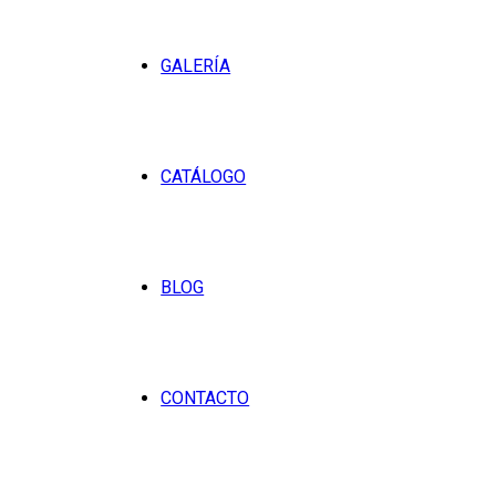
GALERÍA
CATÁLOGO
BLOG
CONTACTO