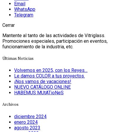
Email
WhatsApp
Telegram
Cerrar
Mantente al tanto de las actividades de Vitriglass.
Promociones especiales, participación en eventos,
funcionamiento de la industria, etc.
Últimas Noticias
Volvemos en 2025, con los Reyes…
Le damos COLOR a tus proyectos.
¡Nos vamos de vacaciones!
NUEVO CATÁLOGO ONLINE
HABEMUS MUtATioNeS
Archivos
diciembre 2024
enero 2024
agosto 2023