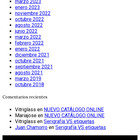
marzo 2023
enero 2023
noviembre 2022
octubre 2022
agosto 2022
junio 2022
marzo 2022
febrero 2022
enero 2022
diciembre 2021
octubre 2021
septiembre 2021
agosto 2021
marzo 2019
octubre 2018
Comentarios recientes
Vitriglass
en
NUEVO CATÁLOGO ONLINE
Mariajose
en
NUEVO CATÁLOGO ONLINE
Vitriglass
en
Serigrafía VS etiquetas
Juan Chamorro
en
Serigrafía VS etiquetas