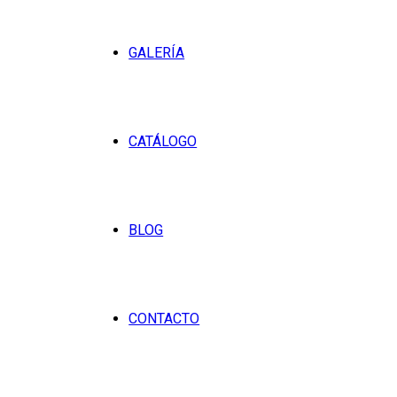
GALERÍA
CATÁLOGO
BLOG
CONTACTO