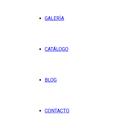
GALERÍA
CATÁLOGO
BLOG
CONTACTO