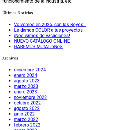
funcionamiento de la industria, etc.
Últimas Noticias
Volvemos en 2025, con los Reyes…
Le damos COLOR a tus proyectos.
¡Nos vamos de vacaciones!
NUEVO CATÁLOGO ONLINE
HABEMUS MUtATioNeS
Archivos
diciembre 2024
enero 2024
agosto 2023
marzo 2023
enero 2023
noviembre 2022
octubre 2022
agosto 2022
junio 2022
marzo 2022
febrero 2022