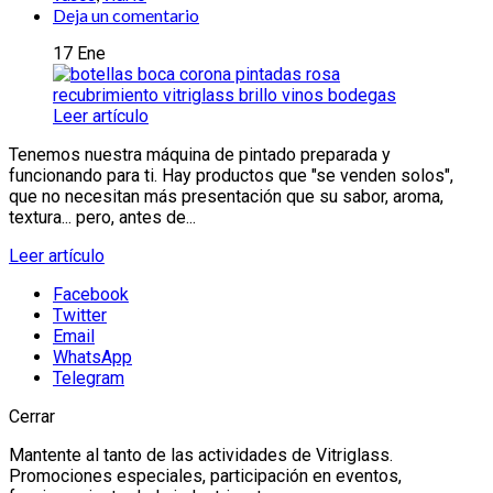
Deja un comentario
17
Ene
Leer artículo
Tenemos nuestra máquina de pintado preparada y
funcionando para ti. Hay productos que "se venden solos",
que no necesitan más presentación que su sabor, aroma,
textura... pero, antes de...
Leer artículo
Facebook
Twitter
Email
WhatsApp
Telegram
Cerrar
Mantente al tanto de las actividades de Vitriglass.
Promociones especiales, participación en eventos,