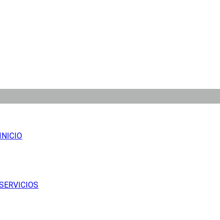
INICIO
SERVICIOS