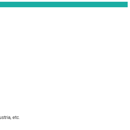
tria, etc.