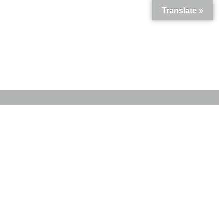
Translate »