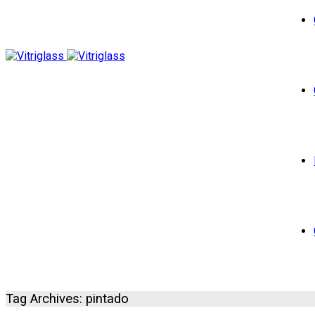
Tag Archives: pintado