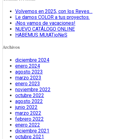
Volvemos en 2025, con los Reyes…
Le damos COLOR a tus proyectos.
¡Nos vamos de vacaciones!
NUEVO CATÁLOGO ONLINE
HABEMUS MUtATioNeS
Archivos
diciembre 2024
enero 2024
agosto 2023
marzo 2023
enero 2023
noviembre 2022
octubre 2022
agosto 2022
junio 2022
marzo 2022
febrero 2022
enero 2022
diciembre 2021
octubre 2021