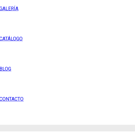
GALERÍA
CATÁLOGO
BLOG
CONTACTO