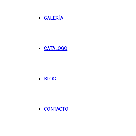
GALERÍA
CATÁLOGO
BLOG
CONTACTO