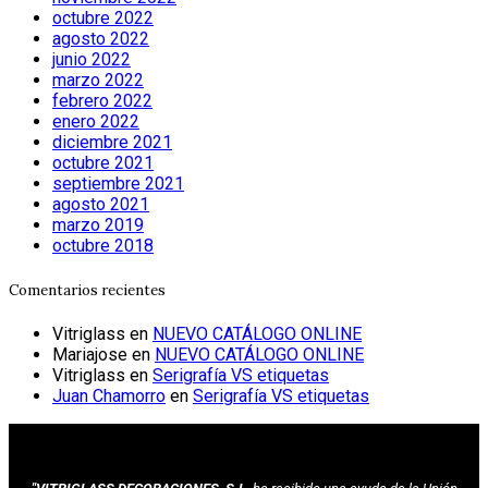
octubre 2022
agosto 2022
junio 2022
marzo 2022
febrero 2022
enero 2022
diciembre 2021
octubre 2021
septiembre 2021
agosto 2021
marzo 2019
octubre 2018
Comentarios recientes
Vitriglass
en
NUEVO CATÁLOGO ONLINE
Mariajose
en
NUEVO CATÁLOGO ONLINE
Vitriglass
en
Serigrafía VS etiquetas
Juan Chamorro
en
Serigrafía VS etiquetas