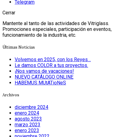
Telegram
Cerrar
Mantente al tanto de las actividades de Vitriglass.
Promociones especiales, participación en eventos,
funcionamiento de la industria, etc.
Últimas Noticias
Volvemos en 2025, con los Reyes…
Le damos COLOR a tus proyectos.
¡Nos vamos de vacaciones!
NUEVO CATÁLOGO ONLINE
HABEMUS MUtATioNeS
Archivos
diciembre 2024
enero 2024
agosto 2023
marzo 2023
enero 2023
noviembre 2022