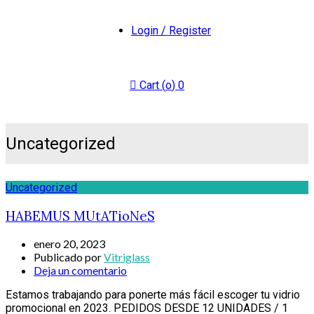
Login / Register
Cart (
o
)
0
Uncategorized
Uncategorized
HABEMUS MUtATioNeS
enero 20, 2023
Publicado por
Vitriglass
Deja un comentario
Estamos trabajando para ponerte más fácil escoger tu vidrio
promocional en 2023. PEDIDOS DESDE 12 UNIDADES / 1