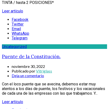
TINTA / hasta 2 POSICIONES*
Leer artículo
Facebook
Twitter
Email
WhatsApp
Telegram
Uncategorized
Puente de la Constitución.
noviembre 30, 2022
Publicado por
Vitriglass
Deja un comentario
Con el loco puente que se avecina, debemos estar muy
atentos a los días de puente, los festivos y los vacacionales
de cada una de las empresas con las que trabajamos. Y...
Leer artículo