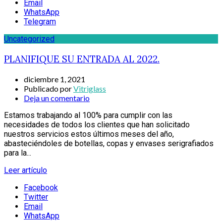
Email
WhatsApp
Telegram
Uncategorized
PLANIFIQUE SU ENTRADA AL 2022.
diciembre 1, 2021
Publicado por
Vitriglass
Deja un comentario
Estamos trabajando al 100% para cumplir con las
necesidades de todos los clientes que han solicitado
nuestros servicios estos últimos meses del año,
abasteciéndoles de botellas, copas y envases serigrafiados
para la...
Leer artículo
Facebook
Twitter
Email
WhatsApp