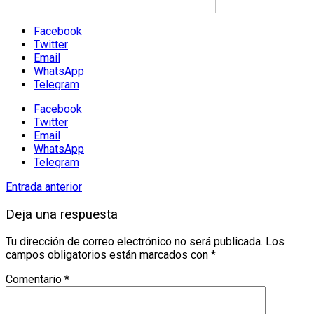
Facebook
Twitter
Email
WhatsApp
Telegram
Facebook
Twitter
Email
WhatsApp
Telegram
Entrada anterior
Deja una respuesta
Tu dirección de correo electrónico no será publicada.
Los
campos obligatorios están marcados con
*
Comentario
*