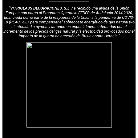
"VITRIGLASS DECORACIONES, S.L
. ha recibido una ayuda de la Unión
Europea con cargo al Programa Operativo FEDER de Andalucía 2014-2020,
financiada como parte de la respuesta de la Unión a la pandemia de COVID-
19 (REACT-UE), para compensar el sobrecoste energético de gas natural y/o
electricidad a pymes y autónomos especialmente afectados por el
incremento de los precios del gas natural y la electricidad provocados por el
impacto de la guerra de agresión de Rusia contra Ucrania."