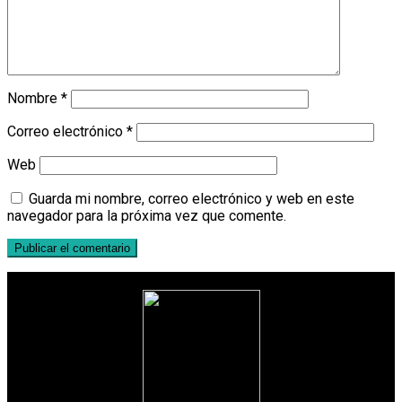
Nombre
*
Correo electrónico
*
Web
Guarda mi nombre, correo electrónico y web en este
navegador para la próxima vez que comente.