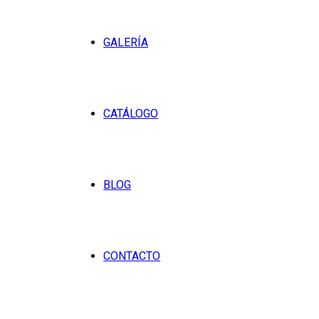
GALERÍA
CATÁLOGO
BLOG
CONTACTO