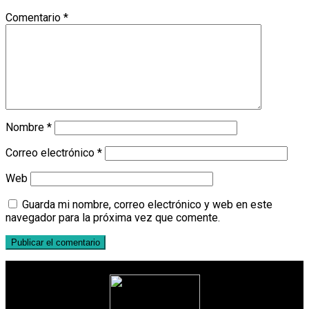
Comentario
*
Nombre
*
Correo electrónico
*
Web
Guarda mi nombre, correo electrónico y web en este
navegador para la próxima vez que comente.