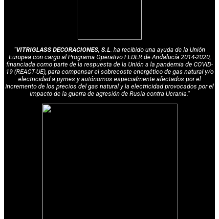
"VITRIGLASS DECORACIONES, S.L
. ha recibido una ayuda de la Unión
Europea con cargo al Programa Operativo FEDER de Andalucía 2014-2020,
financiada como parte de la respuesta de la Unión a la pandemia de COVID-
19 (REACT-UE), para compensar el sobrecoste energético de gas natural y/o
electricidad a pymes y autónomos especialmente afectados por el
incremento de los precios del gas natural y la electricidad provocados por el
impacto de la guerra de agresión de Rusia contra Ucrania."