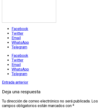
Facebook
Twitter
Email
WhatsApp
Telegram
Facebook
Twitter
Email
WhatsApp
Telegram
Entrada anterior
Deja una respuesta
Tu dirección de correo electrónico no será publicada.
Los
campos obligatorios están marcados con
*