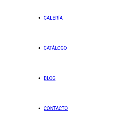
GALERÍA
CATÁLOGO
BLOG
CONTACTO