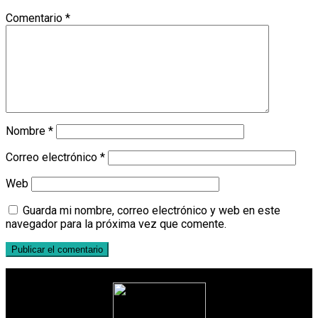
Comentario
*
Nombre
*
Correo electrónico
*
Web
Guarda mi nombre, correo electrónico y web en este
navegador para la próxima vez que comente.