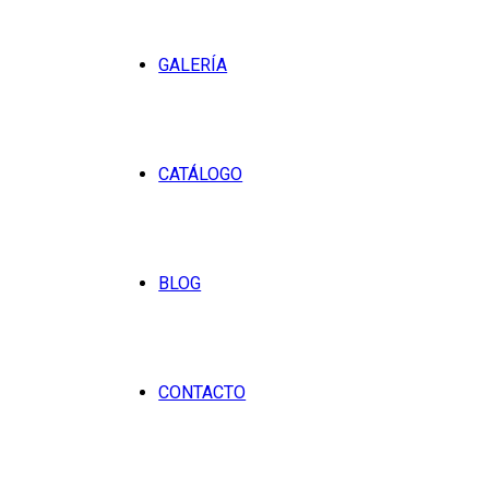
GALERÍA
CATÁLOGO
BLOG
CONTACTO