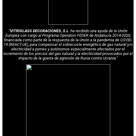
"VITRIGLASS DECORACIONES, S.L
. ha recibido una ayuda de la Unión
Europea con cargo al Programa Operativo FEDER de Andalucía 2014-2020,
financiada como parte de la respuesta de la Unión a la pandemia de COVID-
19 (REACT-UE), para compensar el sobrecoste energético de gas natural y/o
electricidad a pymes y autónomos especialmente afectados por el
incremento de los precios del gas natural y la electricidad provocados por el
impacto de la guerra de agresión de Rusia contra Ucrania."