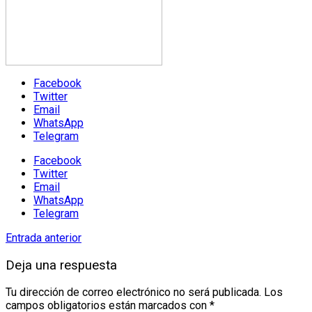
Facebook
Twitter
Email
WhatsApp
Telegram
Facebook
Twitter
Email
WhatsApp
Telegram
Entrada anterior
Deja una respuesta
Tu dirección de correo electrónico no será publicada.
Los
campos obligatorios están marcados con
*