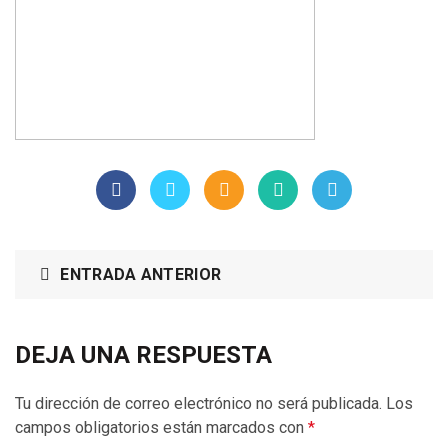
ENTRADA ANTERIOR
DEJA UNA RESPUESTA
Tu dirección de correo electrónico no será publicada.
Los
campos obligatorios están marcados con
*