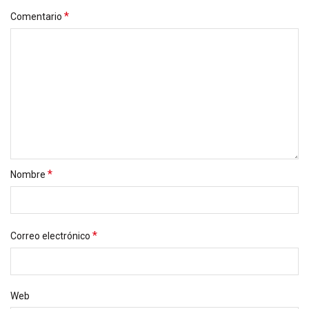
*
Comentario
*
Nombre
*
Correo electrónico
Web