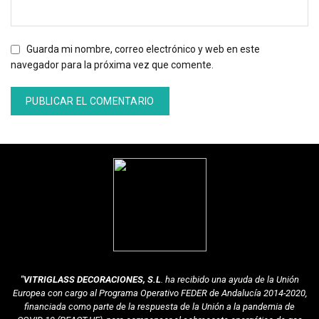
Guarda mi nombre, correo electrónico y web en este
navegador para la próxima vez que comente.
"VITRIGLASS DECORACIONES, S.L
. ha recibido una ayuda de la Unión
Europea con cargo al Programa Operativo FEDER de Andalucía 2014-2020,
financiada como parte de la respuesta de la Unión a la pandemia de