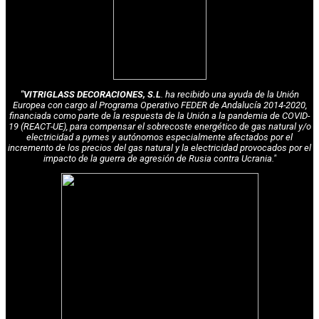
"VITRIGLASS DECORACIONES, S.L
. ha recibido una ayuda de la Unión
Europea con cargo al Programa Operativo FEDER de Andalucía 2014-2020,
financiada como parte de la respuesta de la Unión a la pandemia de COVID-
19 (REACT-UE), para compensar el sobrecoste energético de gas natural y/o
electricidad a pymes y autónomos especialmente afectados por el
incremento de los precios del gas natural y la electricidad provocados por el
impacto de la guerra de agresión de Rusia contra Ucrania."