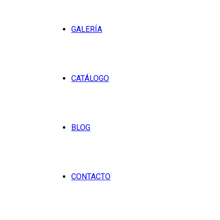
GALERÍA
CATÁLOGO
BLOG
CONTACTO