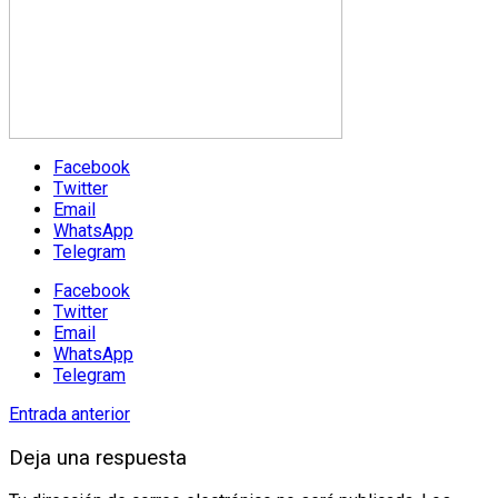
Facebook
Twitter
Email
WhatsApp
Telegram
Facebook
Twitter
Email
WhatsApp
Telegram
Entrada anterior
Deja una respuesta