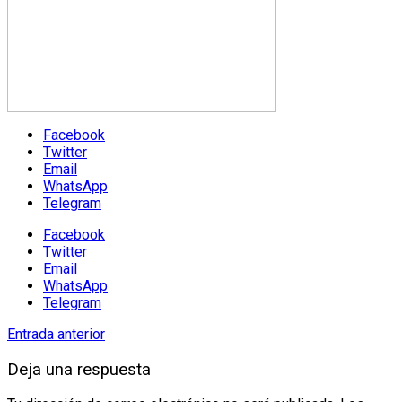
Facebook
Twitter
Email
WhatsApp
Telegram
Facebook
Twitter
Email
WhatsApp
Telegram
Entrada anterior
Deja una respuesta