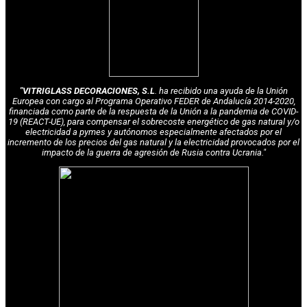
"VITRIGLASS DECORACIONES, S.L
. ha recibido una ayuda de la Unión
Europea con cargo al Programa Operativo FEDER de Andalucía 2014-2020,
financiada como parte de la respuesta de la Unión a la pandemia de COVID-
19 (REACT-UE), para compensar el sobrecoste energético de gas natural y/o
electricidad a pymes y autónomos especialmente afectados por el
incremento de los precios del gas natural y la electricidad provocados por el
impacto de la guerra de agresión de Rusia contra Ucrania."