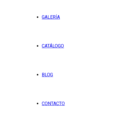
GALERÍA
CATÁLOGO
BLOG
CONTACTO