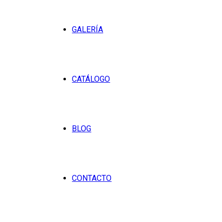
GALERÍA
CATÁLOGO
BLOG
CONTACTO