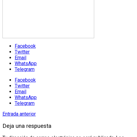
Facebook
Twitter
Email
WhatsApp
Telegram
Facebook
Twitter
Email
WhatsApp
Telegram
Entrada anterior
Deja una respuesta