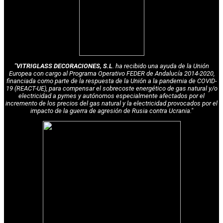
"VITRIGLASS DECORACIONES, S.L
. ha recibido una ayuda de la Unión
Europea con cargo al Programa Operativo FEDER de Andalucía 2014-2020,
financiada como parte de la respuesta de la Unión a la pandemia de COVID-
19 (REACT-UE), para compensar el sobrecoste energético de gas natural y/o
electricidad a pymes y autónomos especialmente afectados por el
incremento de los precios del gas natural y la electricidad provocados por el
impacto de la guerra de agresión de Rusia contra Ucrania."