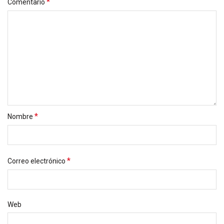
*
Comentario
*
Nombre
*
Correo electrónico
Web