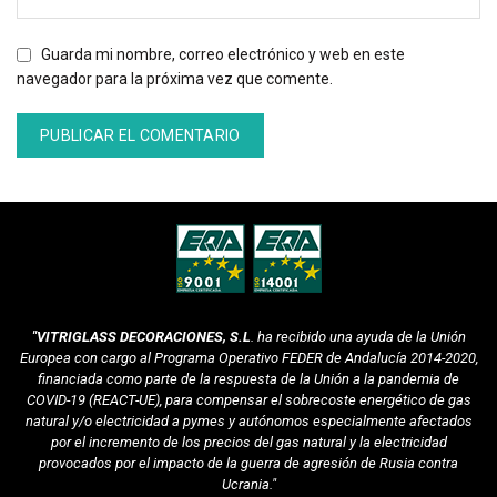
Guarda mi nombre, correo electrónico y web en este
navegador para la próxima vez que comente.
Alternative:
"VITRIGLASS DECORACIONES, S.L
. ha recibido una ayuda de la Unión
Europea con cargo al Programa Operativo FEDER de Andalucía 2014-2020,
financiada como parte de la respuesta de la Unión a la pandemia de
COVID-19 (REACT-UE), para compensar el sobrecoste energético de gas
natural y/o electricidad a pymes y autónomos especialmente afectados
por el incremento de los precios del gas natural y la electricidad
provocados por el impacto de la guerra de agresión de Rusia contra
Ucrania."