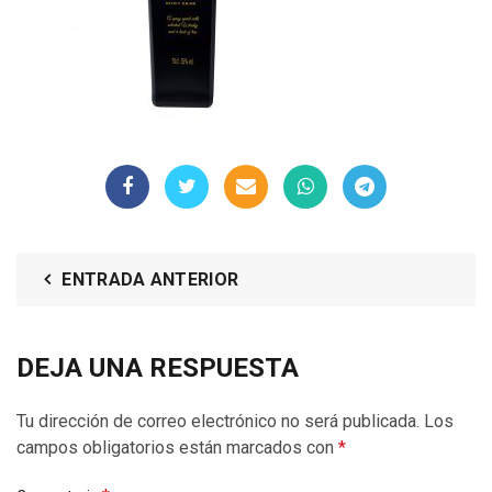
ENTRADA ANTERIOR
DEJA UNA RESPUESTA
Tu dirección de correo electrónico no será publicada.
Los
campos obligatorios están marcados con
*