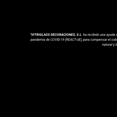
"VITRIGLASS DECORACIONES, S.L
. ha recibido una ayuda
pandemia de COVID-19 (REACT-UE), para compensar el sobre
natural y 