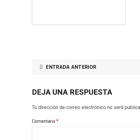
ENTRADA ANTERIOR
DEJA UNA RESPUESTA
Tu dirección de correo electrónico no será public
*
Comentario