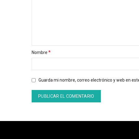
*
Nombre
Guarda mi nombre, correo electrónico y web en es