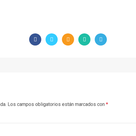
ada.
Los campos obligatorios están marcados con
*