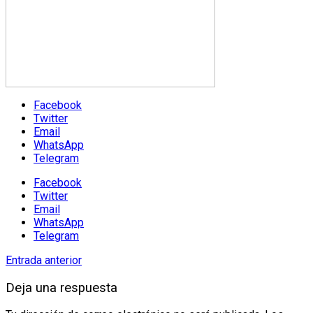
Facebook
Twitter
Email
WhatsApp
Telegram
Facebook
Twitter
Email
WhatsApp
Telegram
Entrada anterior
Deja una respuesta