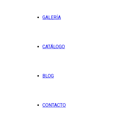
GALERÍA
CATÁLOGO
BLOG
CONTACTO