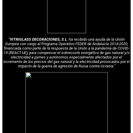
"VITRIGLASS DECORACIONES, S.L
. ha recibido una ayuda de la Unión
Europea con cargo al Programa Operativo FEDER de Andalucía 2014-2020,
financiada como parte de la respuesta de la Unión a la pandemia de COVID-
19 (REACT-UE), para compensar el sobrecoste energético de gas natural y/o
electricidad a pymes y autónomos especialmente afectados por el
incremento de los precios del gas natural y la electricidad provocados por el
impacto de la guerra de agresión de Rusia contra Ucrania."