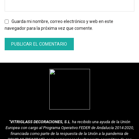
Guarda mi nombre, correo electrónico y web en este
navegador para la próxima vez que comente.
"VITRIGLASS DECORACIONES, S.L
. ha recibido una ayuda de la Unión
Europea con cargo al Programa Operativo FEDER de Andalucía 2014-2020,
financiada como parte de la respuesta de la Unión a la pandemia de