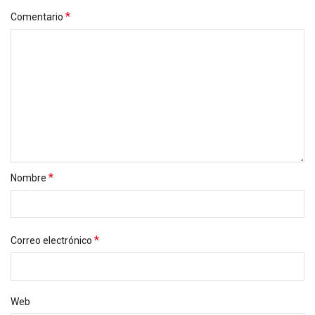
*
Comentario
*
Nombre
*
Correo electrónico
Web