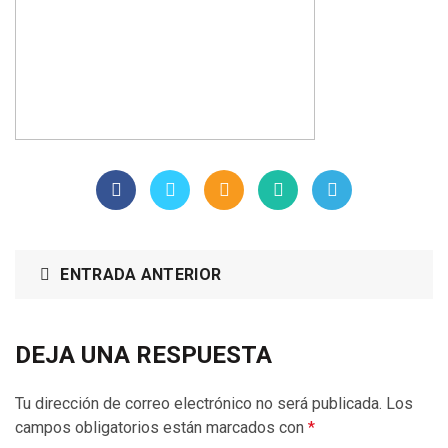
ENTRADA ANTERIOR
DEJA UNA RESPUESTA
Tu dirección de correo electrónico no será publicada.
Los
campos obligatorios están marcados con
*