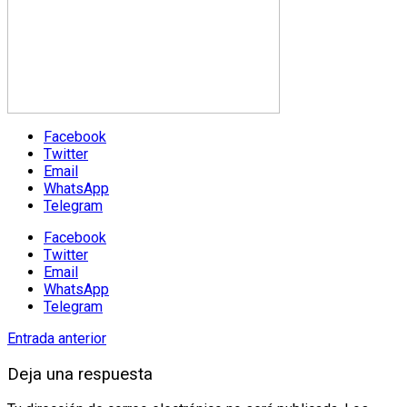
Facebook
Twitter
Email
WhatsApp
Telegram
Facebook
Twitter
Email
WhatsApp
Telegram
Entrada anterior
Deja una respuesta