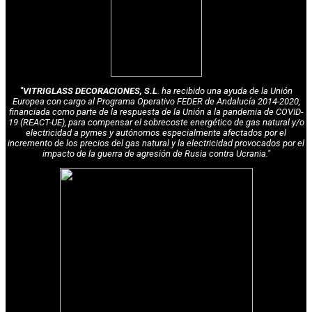
"VITRIGLASS DECORACIONES, S.L
. ha recibido una ayuda de la Unión
Europea con cargo al Programa Operativo FEDER de Andalucía 2014-2020,
financiada como parte de la respuesta de la Unión a la pandemia de COVID-
19 (REACT-UE), para compensar el sobrecoste energético de gas natural y/o
electricidad a pymes y autónomos especialmente afectados por el
incremento de los precios del gas natural y la electricidad provocados por el
impacto de la guerra de agresión de Rusia contra Ucrania."