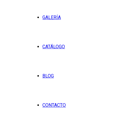
GALERÍA
CATÁLOGO
BLOG
CONTACTO