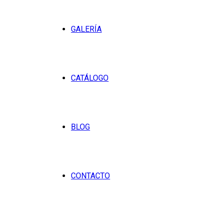
GALERÍA
CATÁLOGO
BLOG
CONTACTO