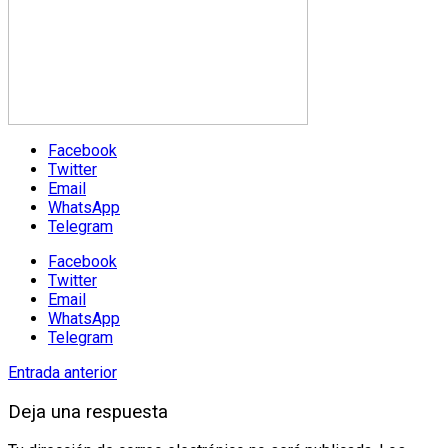
Facebook
Twitter
Email
WhatsApp
Telegram
Facebook
Twitter
Email
WhatsApp
Telegram
Entrada anterior
Deja una respuesta