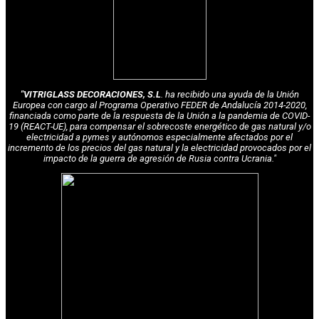
"VITRIGLASS DECORACIONES, S.L
. ha recibido una ayuda de la Unión
Europea con cargo al Programa Operativo FEDER de Andalucía 2014-2020,
financiada como parte de la respuesta de la Unión a la pandemia de COVID-
19 (REACT-UE), para compensar el sobrecoste energético de gas natural y/o
electricidad a pymes y autónomos especialmente afectados por el
incremento de los precios del gas natural y la electricidad provocados por el
impacto de la guerra de agresión de Rusia contra Ucrania."