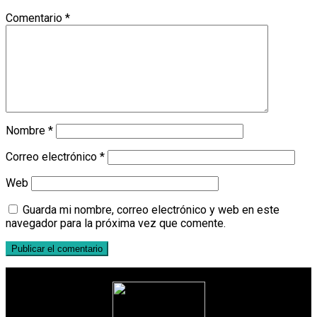
Comentario
*
Nombre
*
Correo electrónico
*
Web
Guarda mi nombre, correo electrónico y web en este
navegador para la próxima vez que comente.