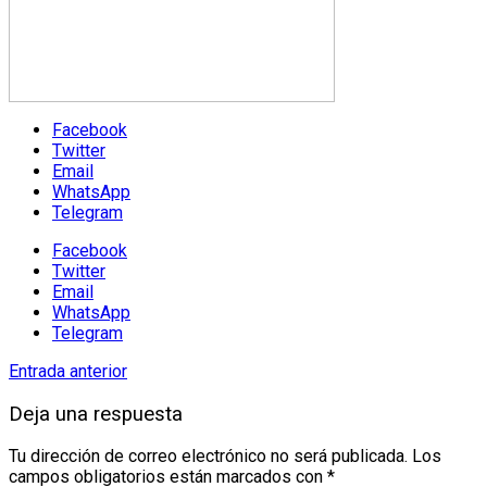
Facebook
Twitter
Email
WhatsApp
Telegram
Facebook
Twitter
Email
WhatsApp
Telegram
Entrada anterior
Deja una respuesta
Tu dirección de correo electrónico no será publicada.
Los
campos obligatorios están marcados con
*