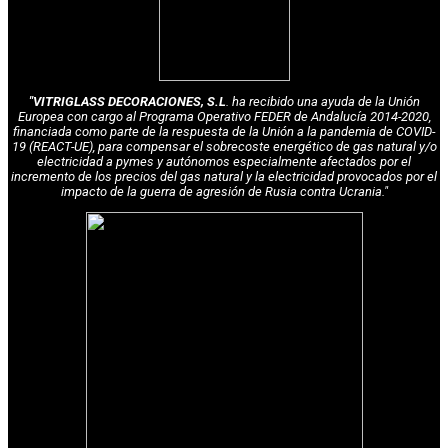
"VITRIGLASS DECORACIONES, S.L
. ha recibido una ayuda de la Unión
Europea con cargo al Programa Operativo FEDER de Andalucía 2014-2020,
financiada como parte de la respuesta de la Unión a la pandemia de COVID-
19 (REACT-UE), para compensar el sobrecoste energético de gas natural y/o
electricidad a pymes y autónomos especialmente afectados por el
incremento de los precios del gas natural y la electricidad provocados por el
impacto de la guerra de agresión de Rusia contra Ucrania."