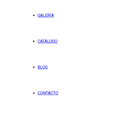
GALERÍA
CATÁLOGO
BLOG
CONTACTO