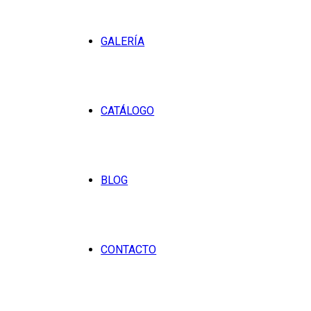
GALERÍA
CATÁLOGO
BLOG
CONTACTO