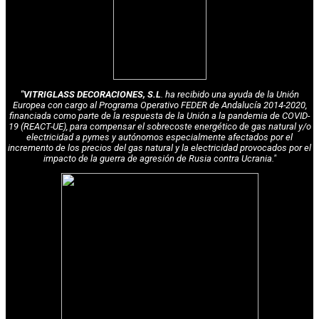
"VITRIGLASS DECORACIONES, S.L
. ha recibido una ayuda de la Unión
Europea con cargo al Programa Operativo FEDER de Andalucía 2014-2020,
financiada como parte de la respuesta de la Unión a la pandemia de COVID-
19 (REACT-UE), para compensar el sobrecoste energético de gas natural y/o
electricidad a pymes y autónomos especialmente afectados por el
incremento de los precios del gas natural y la electricidad provocados por el
impacto de la guerra de agresión de Rusia contra Ucrania."