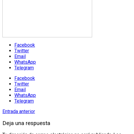
Facebook
Twitter
Email
WhatsApp
Telegram
Facebook
Twitter
Email
WhatsApp
Telegram
Entrada anterior
Deja una respuesta