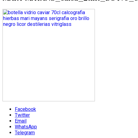
Facebook
Twitter
Email
WhatsApp
Telegram