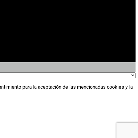
entimiento para la aceptación de las mencionadas cookies y la