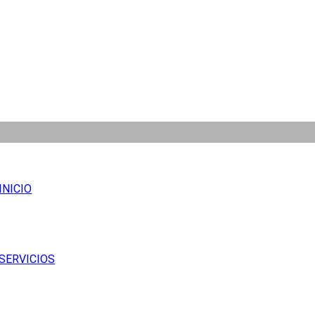
INICIO
SERVICIOS