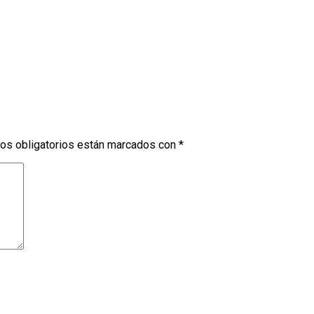
os obligatorios están marcados con
*