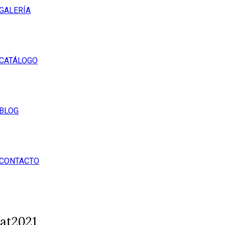
GALERÍA
CATÁLOGO
BLOG
CONTACTO
at2021