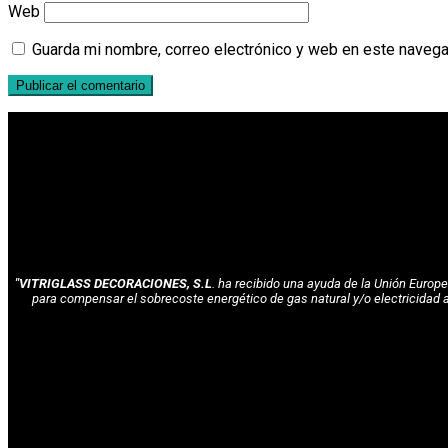
Web
Guarda mi nombre, correo electrónico y web en este navega
"VITRIGLASS DECORACIONES, S.L
. ha recibido una ayuda de la Unión Euro
para compensar el sobrecoste energético de gas natural y/o electricidad 