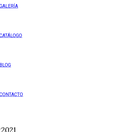
GALERÍA
CATÁLOGO
BLOG
CONTACTO
t2021