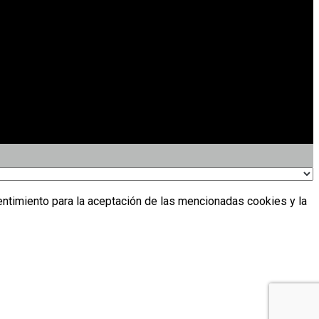
entimiento para la aceptación de las mencionadas cookies y la