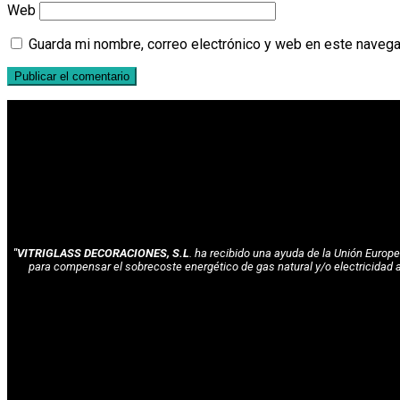
Web
Guarda mi nombre, correo electrónico y web en este navega
"VITRIGLASS DECORACIONES, S.L
. ha recibido una ayuda de la Unión Euro
para compensar el sobrecoste energético de gas natural y/o electricidad 