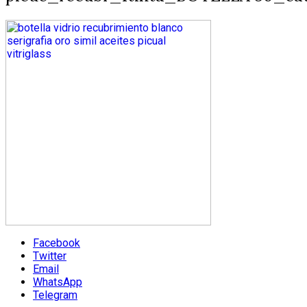
Facebook
Twitter
Email
WhatsApp
Telegram