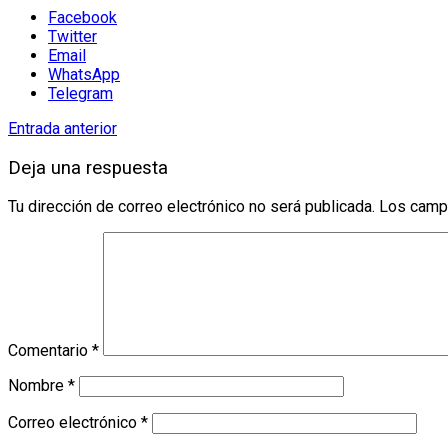
Facebook
Twitter
Email
WhatsApp
Telegram
Entrada anterior
Deja una respuesta
Tu dirección de correo electrónico no será publicada.
Los camp
Comentario
*
Nombre
*
Correo electrónico
*