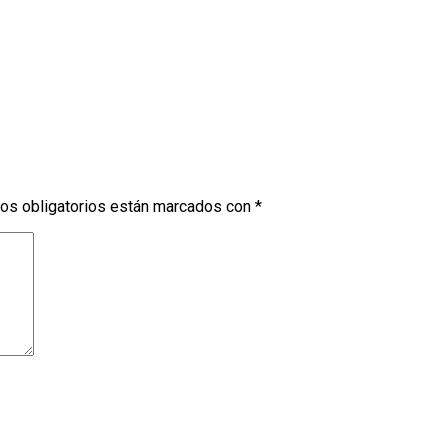
os obligatorios están marcados con
*