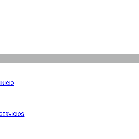
INICIO
SERVICIOS