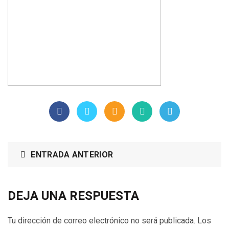
ENTRADA ANTERIOR
DEJA UNA RESPUESTA
Tu dirección de correo electrónico no será publicada.
Los