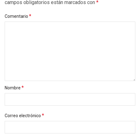
campos obligatorios están marcados con
*
*
Comentario
*
Nombre
*
Correo electrónico