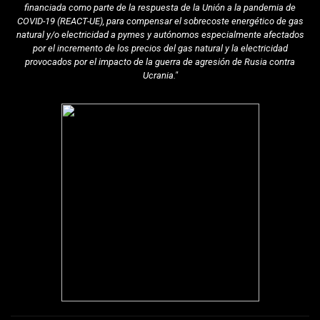
financiada como parte de la respuesta de la Unión a la pandemia de
COVID-19 (REACT-UE), para compensar el sobrecoste energético de gas
natural y/o electricidad a pymes y autónomos especialmente afectados
por el incremento de los precios del gas natural y la electricidad
provocados por el impacto de la guerra de agresión de Rusia contra
Ucrania."