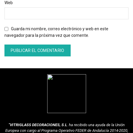
Web
Guarda mi nombre, correo electrónico y web en este
navegador para la próxima vez que comente.
"VITRIGLASS DECORACIONES, S.L
. ha recibido una ayuda de la Unión
Europea con cargo al Programa Operativo FEDER de Andalucía 2014-2020,