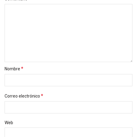
*
Nombre
*
Correo electrónico
Web