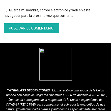
Guarda mi nombre, correo electrónico y web en este
navegador para la próxima vez que comente.
"VITRIGLASS DECORACIONES, S.L
. ha recibido una ayuda de la Unión
Europea con cargo al Programa Operativo FEDER de Andalucía 2014-2020,
financiada como parte de la respuesta de la Unión a la pandemia de
COVID-19 (REACT-UE), para compensar el sobrecoste energético de gas
natural y/o electricidad a pymes y autónomos especialmente afectados