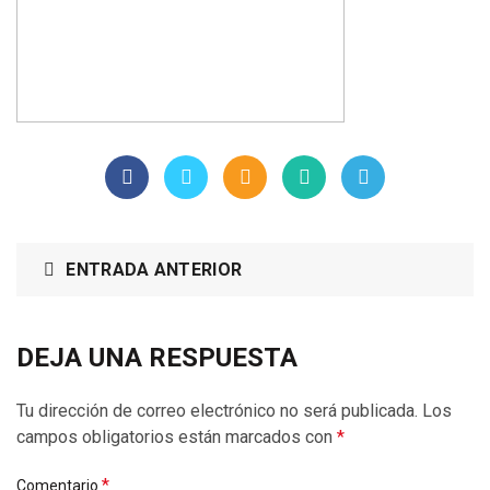
ENTRADA ANTERIOR
DEJA UNA RESPUESTA
Tu dirección de correo electrónico no será publicada.
Los
campos obligatorios están marcados con
*
*
Comentario