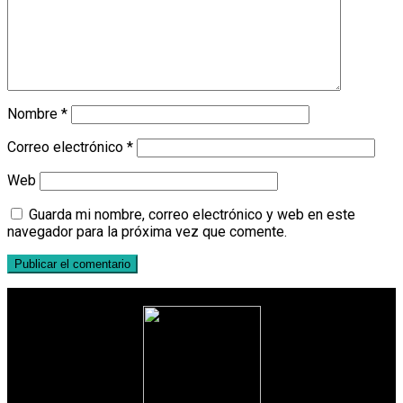
Nombre
*
Correo electrónico
*
Web
Guarda mi nombre, correo electrónico y web en este
navegador para la próxima vez que comente.