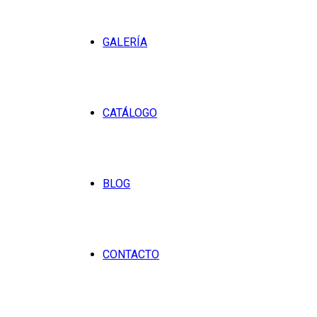
GALERÍA
CATÁLOGO
BLOG
CONTACTO