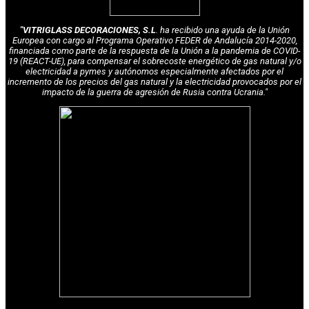
"VITRIGLASS DECORACIONES, S.L
. ha recibido una ayuda de la Unión
Europea con cargo al Programa Operativo FEDER de Andalucía 2014-2020,
financiada como parte de la respuesta de la Unión a la pandemia de COVID-
19 (REACT-UE), para compensar el sobrecoste energético de gas natural y/o
electricidad a pymes y autónomos especialmente afectados por el
incremento de los precios del gas natural y la electricidad provocados por el
impacto de la guerra de agresión de Rusia contra Ucrania."