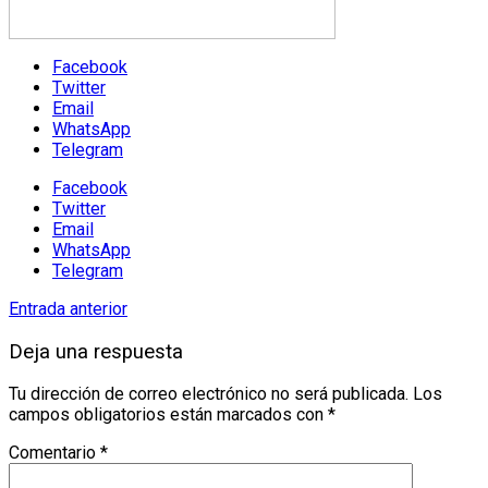
Facebook
Twitter
Email
WhatsApp
Telegram
Facebook
Twitter
Email
WhatsApp
Telegram
Entrada anterior
Deja una respuesta
Tu dirección de correo electrónico no será publicada.
Los
campos obligatorios están marcados con
*
Comentario
*