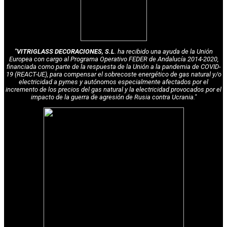
"VITRIGLASS DECORACIONES, S.L
. ha recibido una ayuda de la Unión
Europea con cargo al Programa Operativo FEDER de Andalucía 2014-2020,
financiada como parte de la respuesta de la Unión a la pandemia de COVID-
19 (REACT-UE), para compensar el sobrecoste energético de gas natural y/o
electricidad a pymes y autónomos especialmente afectados por el
incremento de los precios del gas natural y la electricidad provocados por el
impacto de la guerra de agresión de Rusia contra Ucrania."