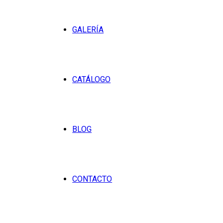
GALERÍA
CATÁLOGO
BLOG
CONTACTO