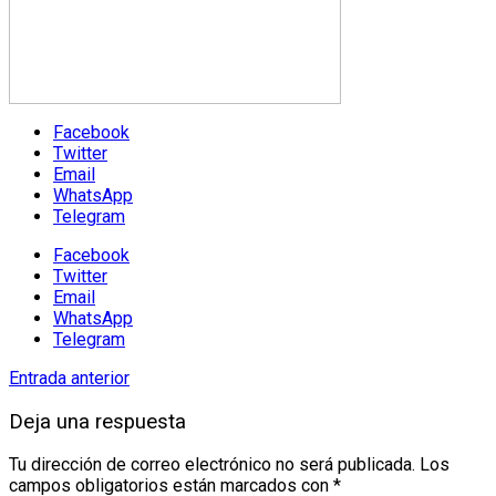
Facebook
Twitter
Email
WhatsApp
Telegram
Facebook
Twitter
Email
WhatsApp
Telegram
Entrada anterior
Deja una respuesta
Tu dirección de correo electrónico no será publicada.
Los
campos obligatorios están marcados con
*