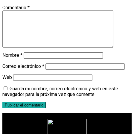
Comentario
*
Nombre
*
Correo electrónico
*
Web
Guarda mi nombre, correo electrónico y web en este
navegador para la próxima vez que comente.