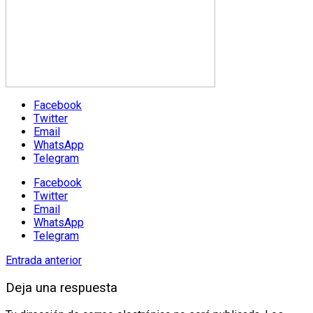
Facebook
Twitter
Email
WhatsApp
Telegram
Facebook
Twitter
Email
WhatsApp
Telegram
Entrada anterior
Deja una respuesta