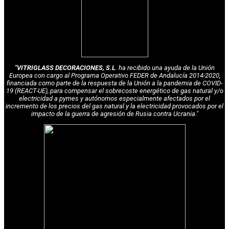
"VITRIGLASS DECORACIONES, S.L
. ha recibido una ayuda de la Unión
Europea con cargo al Programa Operativo FEDER de Andalucía 2014-2020,
financiada como parte de la respuesta de la Unión a la pandemia de COVID-
19 (REACT-UE), para compensar el sobrecoste energético de gas natural y/o
electricidad a pymes y autónomos especialmente afectados por el
incremento de los precios del gas natural y la electricidad provocados por el
impacto de la guerra de agresión de Rusia contra Ucrania."