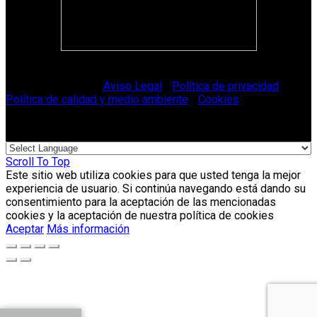
© Vitriglass 2021 -
Aviso Legal
-
Política de privacidad
-
Política de calidad y medio ambiente
-
Cookies
.
Scroll To Top
Este sitio web utiliza cookies para que usted tenga la mejor
experiencia de usuario. Si continúa navegando está dando su
consentimiento para la aceptación de las mencionadas
cookies y la aceptación de nuestra política de cookies
Aceptar
Más información