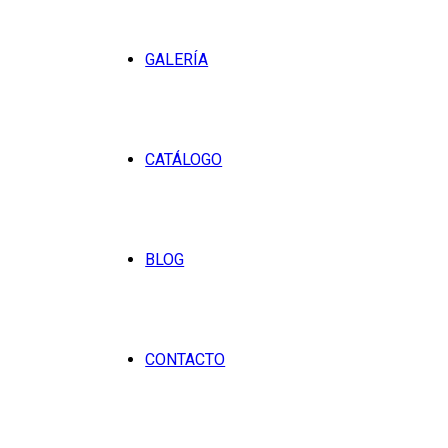
GALERÍA
CATÁLOGO
BLOG
CONTACTO