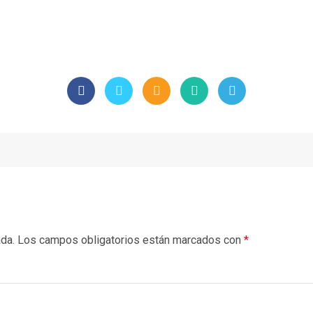
ada.
Los campos obligatorios están marcados con
*