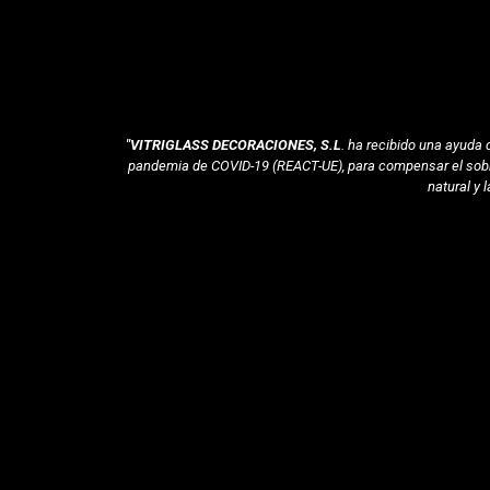
"VITRIGLASS DECORACIONES, S.L
. ha recibido una ayuda
pandemia de COVID-19 (REACT-UE), para compensar el sobre
natural y 