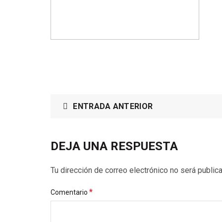
ENTRADA ANTERIOR
DEJA UNA RESPUESTA
Tu dirección de correo electrónico no será public
*
Comentario