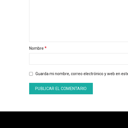
*
Nombre
Guarda mi nombre, correo electrónico y web en es