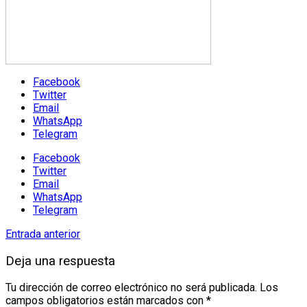
Facebook
Twitter
Email
WhatsApp
Telegram
Facebook
Twitter
Email
WhatsApp
Telegram
Entrada anterior
Deja una respuesta
Tu dirección de correo electrónico no será publicada.
Los
campos obligatorios están marcados con
*