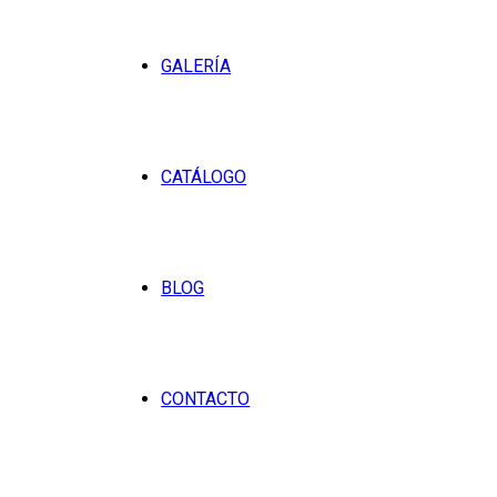
GALERÍA
CATÁLOGO
BLOG
CONTACTO