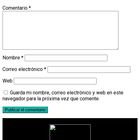
Comentario
*
Nombre
*
Correo electrónico
*
Web
Guarda mi nombre, correo electrónico y web en este
navegador para la próxima vez que comente.