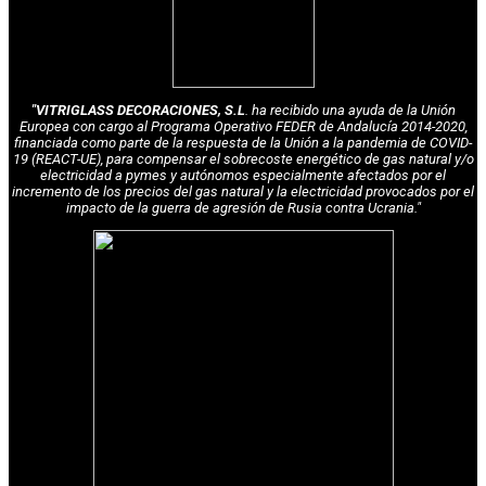
"VITRIGLASS DECORACIONES, S.L
. ha recibido una ayuda de la Unión
Europea con cargo al Programa Operativo FEDER de Andalucía 2014-2020,
financiada como parte de la respuesta de la Unión a la pandemia de COVID-
19 (REACT-UE), para compensar el sobrecoste energético de gas natural y/o
electricidad a pymes y autónomos especialmente afectados por el
incremento de los precios del gas natural y la electricidad provocados por el
impacto de la guerra de agresión de Rusia contra Ucrania."